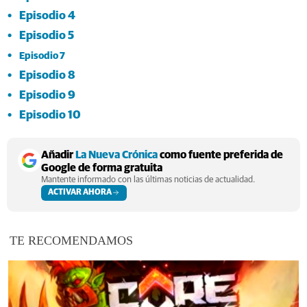
Episodio 4
Episodio 5
Episodio 7
Episodio 8
Episodio 9
Episodio 10
Añadir
La Nueva Crónica
como fuente preferida de
Google de forma gratuita
Mantente informado con las últimas noticias de actualidad.
ACTIVAR AHORA
TE RECOMENDAMOS