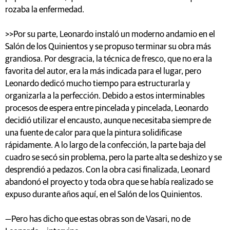
rozaba la enfermedad.
>>Por su parte, Leonardo instaló un moderno andamio en el
Salón de los Quinientos y se propuso terminar su obra más
grandiosa. Por desgracia, la técnica de fresco, que no era la
favorita del autor, era la más indicada para el lugar, pero
Leonardo dedicó mucho tiempo para estructurarla y
organizarla a la perfección. Debido a estos interminables
procesos de espera entre pincelada y pincelada, Leonardo
decidió utilizar el encausto, aunque necesitaba siempre de
una fuente de calor para que la pintura solidificase
rápidamente. A lo largo de la confección, la parte baja del
cuadro se secó sin problema, pero la parte alta se deshizo y se
desprendió a pedazos. Con la obra casi finalizada, Leonard
abandonó el proyecto y toda obra que se había realizado se
expuso durante años aquí, en el Salón de los Quinientos.
—Pero has dicho que estas obras son de Vasari, no de