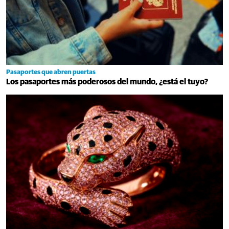
Pasaportes que abren puertas
Los pasaportes más poderosos del mundo, ¿está el tuyo?