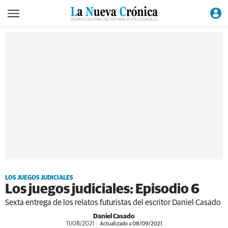
LOS JUEGOS JUDICIALES
Los juegos judiciales: Episodio 6
Sexta entrega de los relatos futuristas del escritor Daniel Casado
Daniel Casado
11/08/2021
Actualizado a 08/09/2021