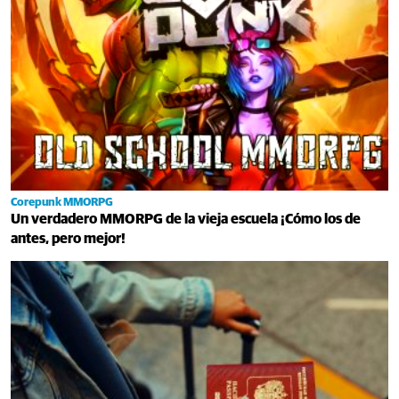
Corepunk MMORPG
Un verdadero MMORPG de la vieja escuela ¡Cómo los de
antes, pero mejor!