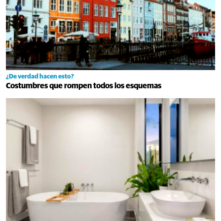
¿De verdad hacen esto?
Costumbres que rompen todos los esquemas