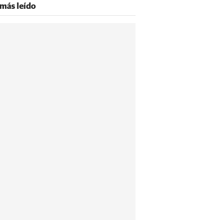
 más leído