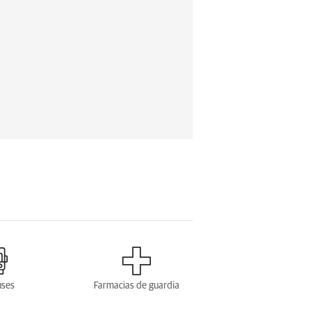
uses
Farmacias de guardia