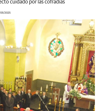
ecto cuidado por las cofradías
1/05/2025