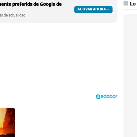
Lo
ente preferida de Google de
ACTIVAR AHORA
s de actualidad.