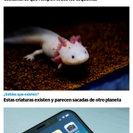
¿Sabías que existen?
Estas criaturas existen y parecen sacadas de otro planeta