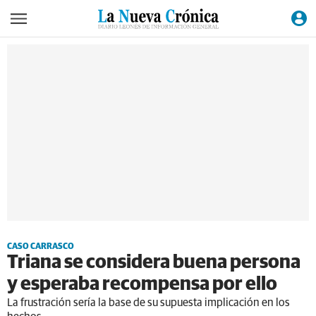
CASO CARRASCO
Triana se considera buena persona
y esperaba recompensa por ello
La frustración sería la base de su supuesta implicación en los