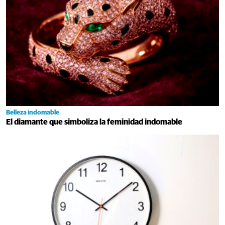
Belleza indomable
El diamante que simboliza la feminidad indomable