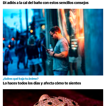
Di adiós a la cal del baño con estos sencillos consejos
¿Sabes qué baja tu ánimo?
Lo haces todos los días y afecta cómo te sientes