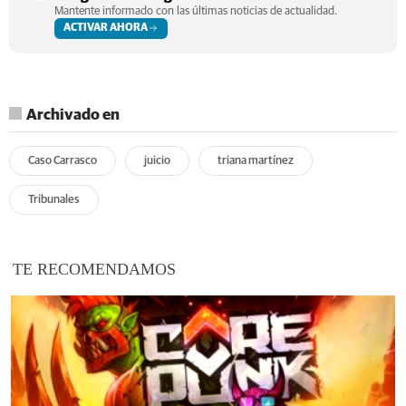
Mantente informado con las últimas noticias de actualidad.
ACTIVAR AHORA
Archivado en
Caso Carrasco
juicio
triana martínez
Tribunales
TE RECOMENDAMOS