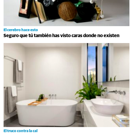
El cerebro hace esto
Seguro que tú también has visto caras donde no existen
El truco contra la cal