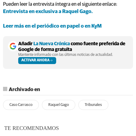
Pueden leer la entrevista íntegra en el siguiente enlace:
Entrevista en exclusiva a Raquel Gago.
Leer más en el periódico en papel o en KyM
Añadir
La Nueva Crónica
como fuente preferida de
Google de forma gratuita
Mantente informado con las últimas noticias de actualidad.
ACTIVAR AHORA
Archivado en
Caso Carrasco
Raquel Gago
Tribunales
TE RECOMENDAMOS