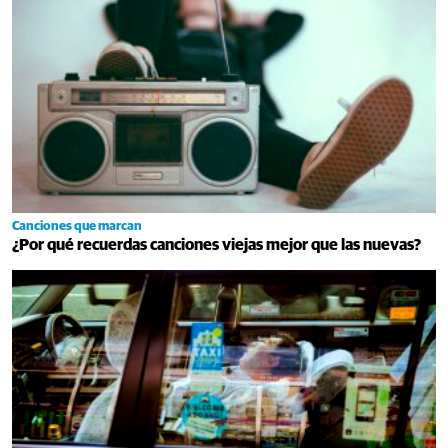
Canciones que marcan
¿Por qué recuerdas canciones viejas mejor que las nuevas?