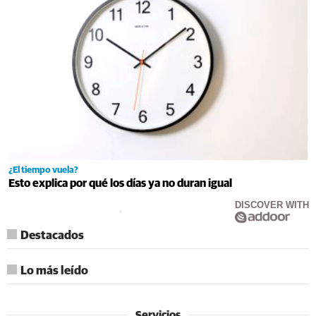
¿El tiempo vuela?
Esto explica por qué los días ya no duran igual
DISCOVER WITH
Destacados
Lo más leído
Servicios