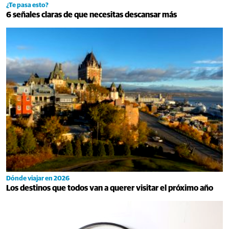
¿Te pasa esto?
6 señales claras de que necesitas descansar más
Dónde viajar en 2026
Los destinos que todos van a querer visitar el próximo año