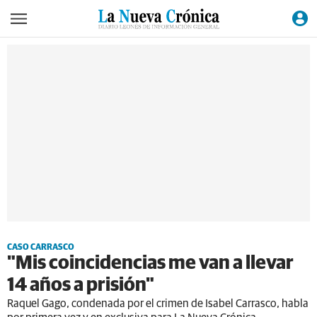
CASO CARRASCO
"Mis coincidencias me van a llevar
14 años a prisión"
Raquel Gago, condenada por el crimen de Isabel Carrasco, habla