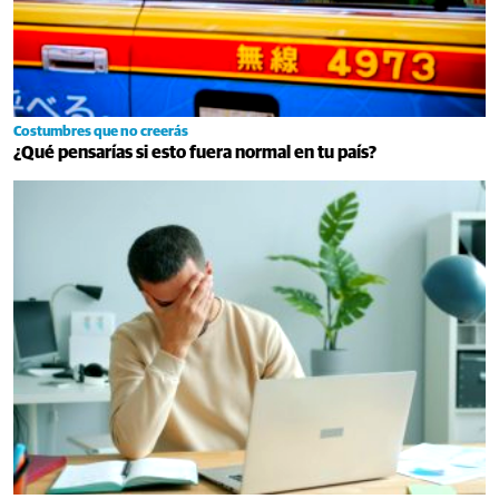
Costumbres que no creerás
¿Qué pensarías si esto fuera normal en tu país?