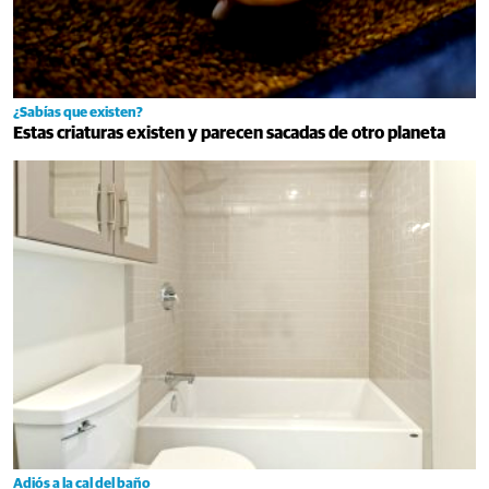
¿Sabías que existen?
Estas criaturas existen y parecen sacadas de otro planeta
Adiós a la cal del baño