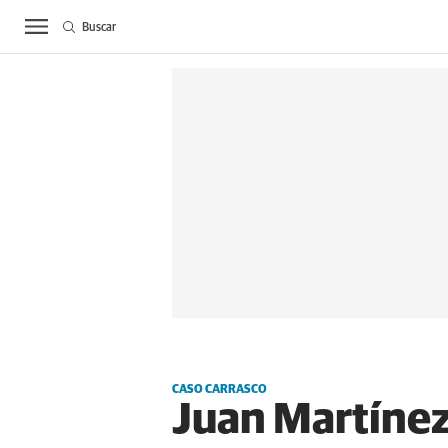
Buscar
ACTUALIDAD
BIE
CASO CARRASCO
Juan Martínez 