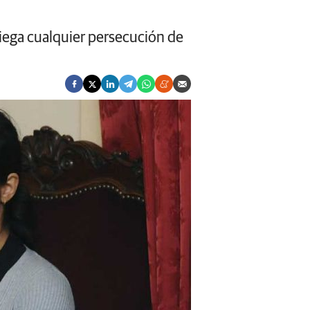
niega cualquier persecución de