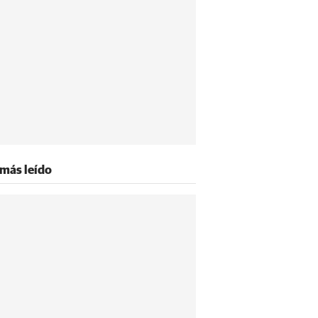
 más leído