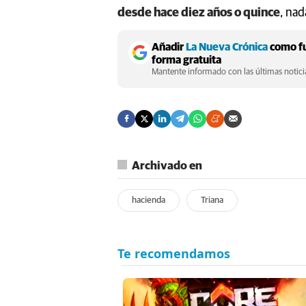
desde hace diez años o quince
, nad
Añadir
La Nueva Crónica
como fu
forma gratuita
Mantente informado con las últimas noticia
Archivado en
hacienda
Triana