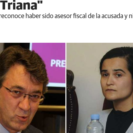
Triana"
 reconoce haber sido asesor fiscal de la acusada y 