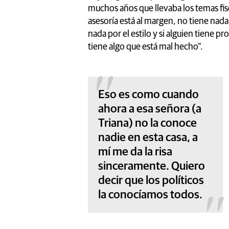
muchos años que llevaba los temas fis
asesoría está al margen, no tiene nad
nada por el estilo y si alguien tiene 
tiene algo que está mal hecho".
Eso es como cuando
ahora a esa señora (a
Triana) no la conoce
nadie en esta casa, a
mí me da la risa
sinceramente. Quiero
decir que los políticos
la conocíamos todos.