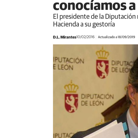
conocíamos a 
El presidente de la Diputación
Hacienda a su gestoría
D.L. Mirantes
10/02/2016
Actualizado a 18/09/2019