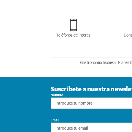
Teléfonos de interés
Dona
Gastronomia leonesa
Planes 
Suscríbete a nuestra newsle
Nombre
Email