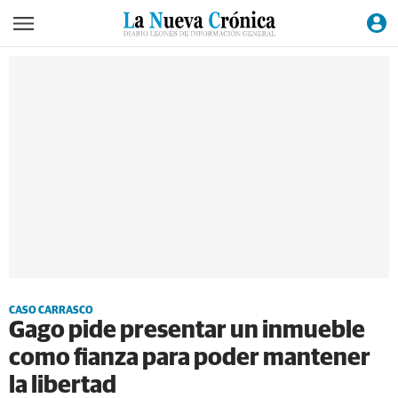
CASO CARRASCO
Gago pide presentar un inmueble
como fianza para poder mantener
la libertad