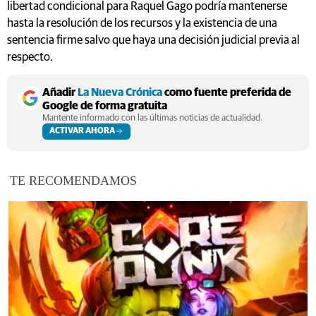
libertad condicional para Raquel Gago podría mantenerse
hasta la resolución de los recursos y la existencia de una
sentencia firme salvo que haya una decisión judicial previa al
respecto.
Añadir
La Nueva Crónica
como fuente preferida de
Google de forma gratuita
Mantente informado con las últimas noticias de actualidad.
ACTIVAR AHORA
TE RECOMENDAMOS