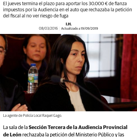
El jueves termina el plazo para aportar los 30.000 € de fianza
impuestos por la Audiencia en el auto que rechazaba la petición
del fiscal al no ver riesgo de fuga
I.H.
08/03/2016
Actualizado a 19/09/2019
La agente de Policía Local Raquel Gago.
La sala de la
Sección Tercera de la Audiencia Provincial
de León
rechazaba la petición del Ministerio Público y las