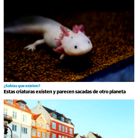
¿Sabías que existen?
Estas criaturas existen y parecen sacadas de otro planeta