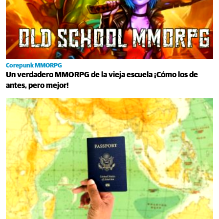
Corepunk MMORPG
Un verdadero MMORPG de la vieja escuela ¡Cómo los de
antes, pero mejor!