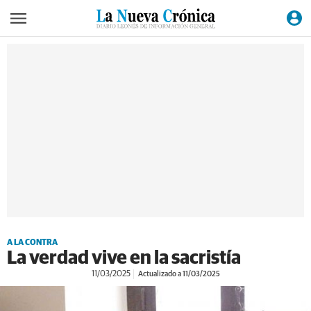
A LA CONTRA
La verdad vive en la sacristía
11/03/2025
Actualizado a 11/03/2025