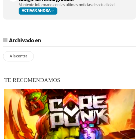
Mantente informado con las últimas noticias de actualidad.
ACTIVAR AHORA
Archivado en
A la contra
TE RECOMENDAMOS