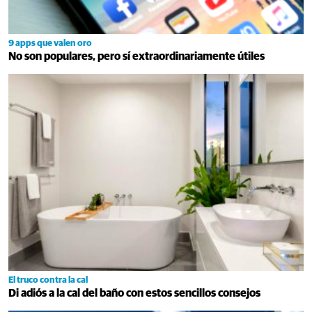
9 apps que valen oro
No son populares, pero sí extraordinariamente útiles
El truco contra la cal
Di adiós a la cal del baño con estos sencillos consejos