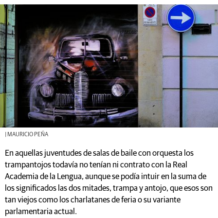
| MAURICIO PEÑA
En aquellas juventudes de salas de baile con orquesta los
trampantojos todavía no tenían ni contrato con la Real
Academia de la Lengua, aunque se podía intuir en la suma de
los significados las dos mitades, trampa y antojo, que esos son
tan viejos como los charlatanes de feria o su variante
parlamentaria actual.