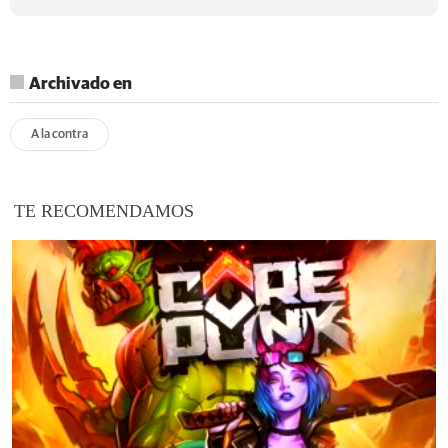
Archivado en
A la contra
TE RECOMENDAMOS