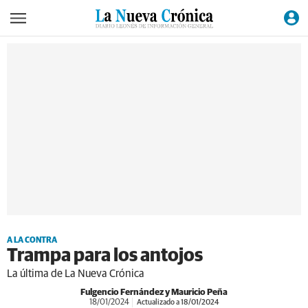
A LA CONTRA
Trampa para los antojos
La última de La Nueva Crónica
Fulgencio Fernández y Mauricio Peña
18/01/2024
Actualizado a 18/01/2024