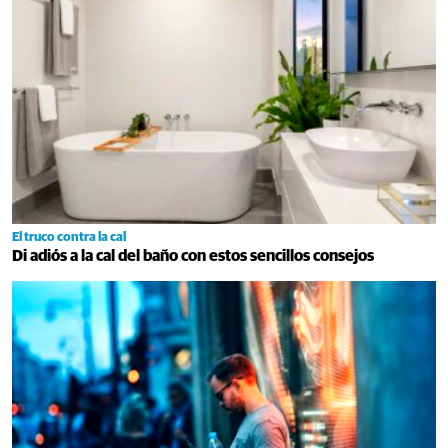
El truco contra la cal
Di adiós a la cal del baño con estos sencillos consejos