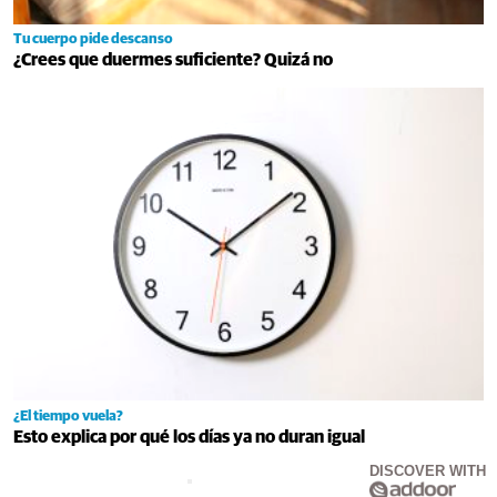
Tu cuerpo pide descanso
¿Crees que duermes suficiente? Quizá no
¿El tiempo vuela?
Esto explica por qué los días ya no duran igual
DISCOVER WITH