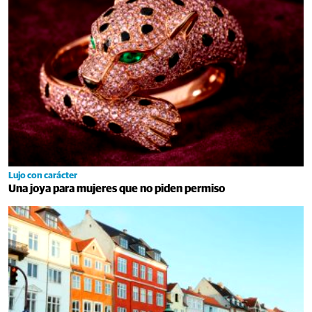
Lujo con carácter
Una joya para mujeres que no piden permiso