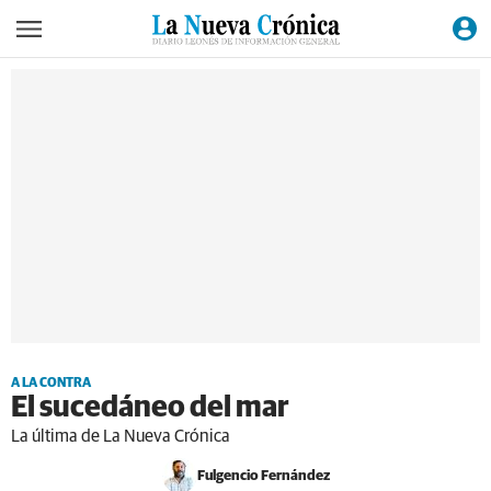
A LA CONTRA
El sucedáneo del mar
La última de La Nueva Crónica
Fulgencio Fernández