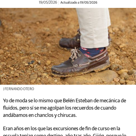
19/05/2026
Actualizado a 19/05/2026
| FERNANDO OTERO
Yo de moda se lo mismo que Belén Esteban de mecánica de
fluidos, pero sí se me agolpan los recuerdos de cuando
andábamos en chanclos y chirucas.
Eran años en los que las excursiones de fin de curso en la