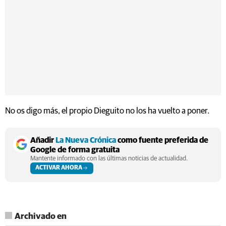
No os digo más, el propio Dieguito no los ha vuelto a poner.
Añadir
La Nueva Crónica
como fuente preferida de
Google de forma gratuita
Mantente informado con las últimas noticias de actualidad.
ACTIVAR AHORA
Archivado en