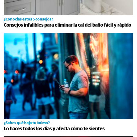
¿Conocías estos 5 consejos?
Consejos infalibles para eliminar la cal del baño fácil y rápido
¿Sabes qué baja tu ánimo?
Lo haces todos los días y afecta cómo te sientes