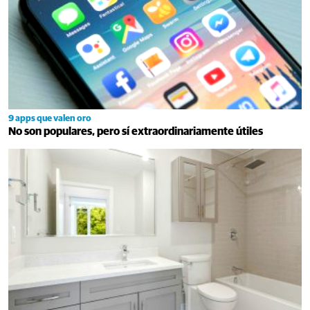
9 apps que valen oro
No son populares, pero sí extraordinariamente útiles