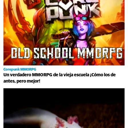
Corepunk MMORPG
Un verdadero MMORPG de la vieja escuela ¡Cómo los de
antes, pero mejor!