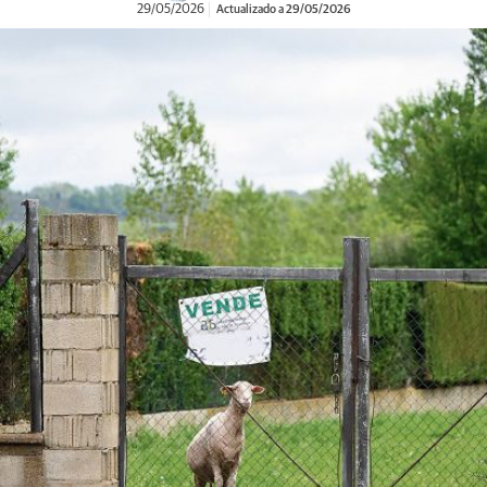
29/05/2026
Actualizado a 29/05/2026