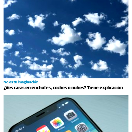
No es tu imaginación
¿Ves caras en enchufes, coches o nubes? Tiene explicación