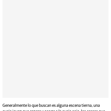
Generalmente lo que buscan es alguna escena tierna, una