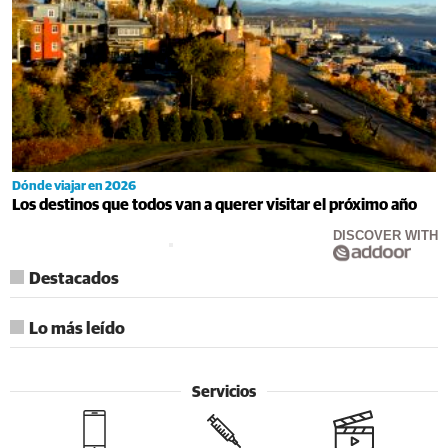
Dónde viajar en 2026
Los destinos que todos van a querer visitar el próximo año
DISCOVER WITH
Destacados
Lo más leído
Servicios