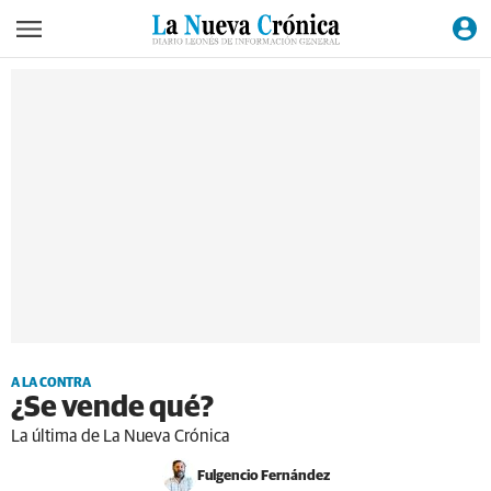
A LA CONTRA
¿Se vende qué?
La última de La Nueva Crónica
Fulgencio Fernández