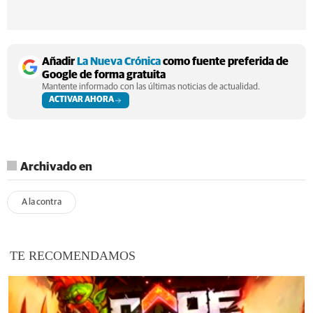
Añadir
La Nueva Crónica
como fuente preferida de
Google de forma gratuita
Mantente informado con las últimas noticias de actualidad.
ACTIVAR AHORA
Archivado en
A la contra
TE RECOMENDAMOS