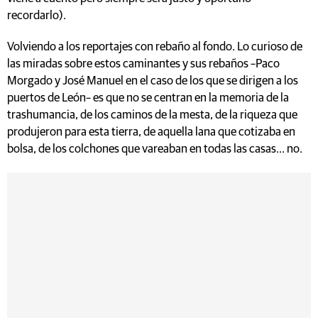
recordarlo).
Volviendo a los reportajes con rebaño al fondo. Lo curioso de
las miradas sobre estos caminantes y sus rebaños –Paco
Morgado y José Manuel en el caso de los que se dirigen a los
puertos de León– es que no se centran en la memoria de la
trashumancia, de los caminos de la mesta, de la riqueza que
produjeron para esta tierra, de aquella lana que cotizaba en
bolsa, de los colchones que vareaban en todas las casas... no.