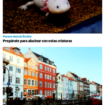
Parece ciencia ficción
Prepárate para alucinar con estas criaturas