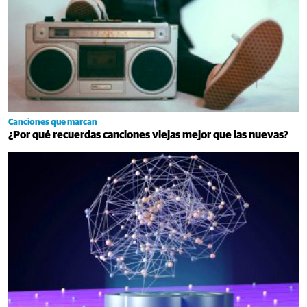
Canciones que marcan
¿Por qué recuerdas canciones viejas mejor que las nuevas?