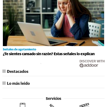
Señales de agotamiento
¿Te sientes cansado sin razón? Estas señales lo explican
DISCOVER WITH
Destacados
Lo más leído
Servicios