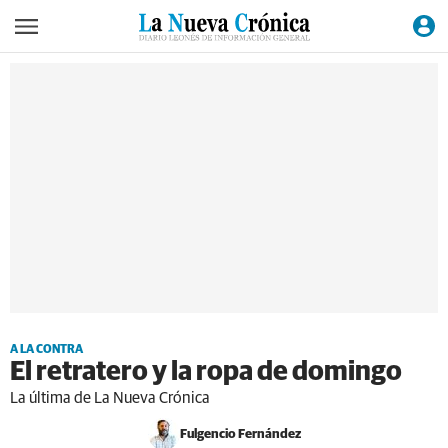
A LA CONTRA
El retratero y la ropa de domingo
La última de La Nueva Crónica
Fulgencio Fernández