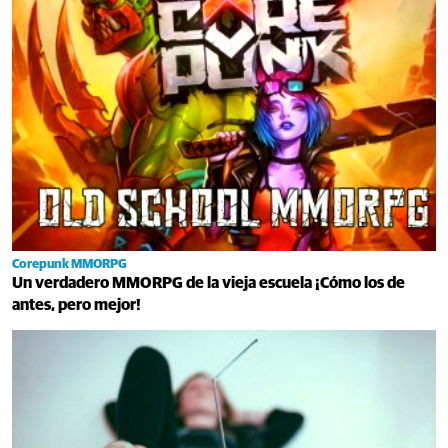
Corepunk MMORPG
Un verdadero MMORPG de la vieja escuela ¡Cómo los de
antes, pero mejor!