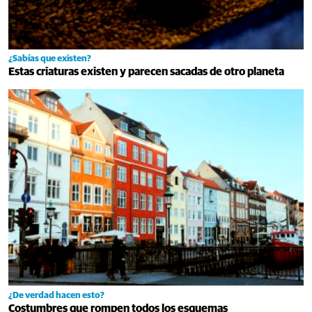
¿Sabías que existen?
Estas criaturas existen y parecen sacadas de otro planeta
¿De verdad hacen esto?
Costumbres que rompen todos los esquemas