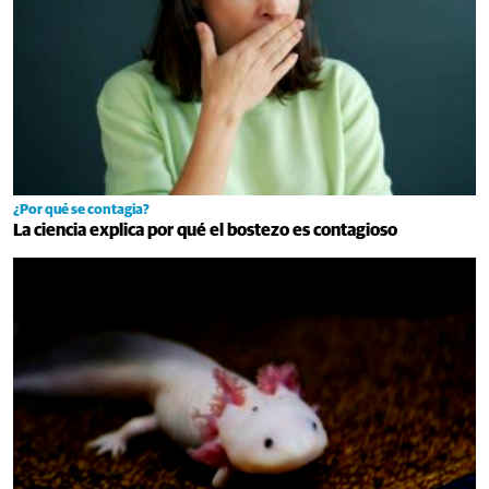
¿Por qué se contagia?
La ciencia explica por qué el bostezo es contagioso