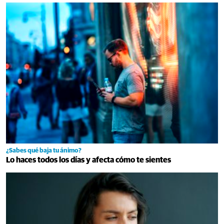
¿Sabes qué baja tu ánimo?
Lo haces todos los días y afecta cómo te sientes