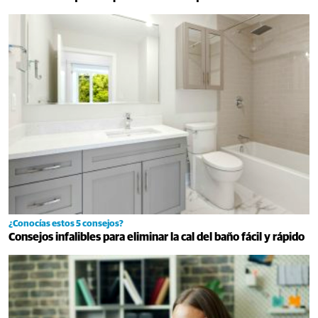
¿Conocías estos 5 consejos?
Consejos infalibles para eliminar la cal del baño fácil y rápido