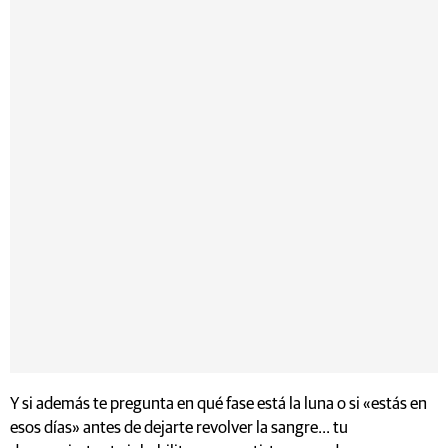
Y si además te pregunta en qué fase está la luna o si «estás en
esos días» antes de dejarte revolver la sangre... tu