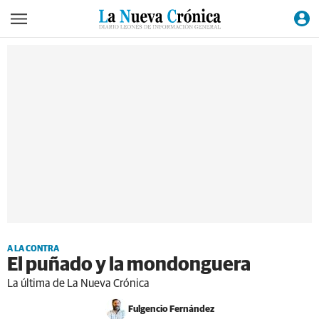
A LA CONTRA
El puñado y la mondonguera
La última de La Nueva Crónica
Fulgencio Fernández