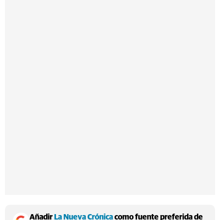
Añadir
La Nueva Crónica
como fuente preferida de