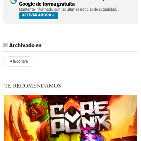
Google de forma gratuita
Mantente informado con las últimas noticias de actualidad.
ACTIVAR AHORA
Archivado en
A la contra
TE RECOMENDAMOS