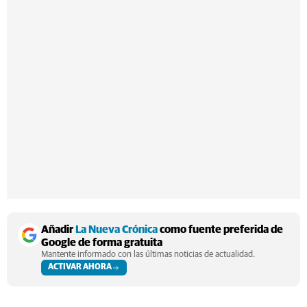
Añadir
La Nueva Crónica
como fuente preferida de
Google de forma gratuita
Mantente informado con las últimas noticias de actualidad.
ACTIVAR AHORA