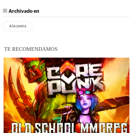
Archivado en
A la contra
TE RECOMENDAMOS