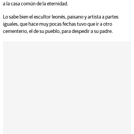
a la casa común de la eternidad.
Lo sabe bien el escultor leonés, paisano y artista a partes
iguales, que hace muy pocas fechas tuvo que ir a otro
cementerio, el de su pueblo, para despedir a su padre.