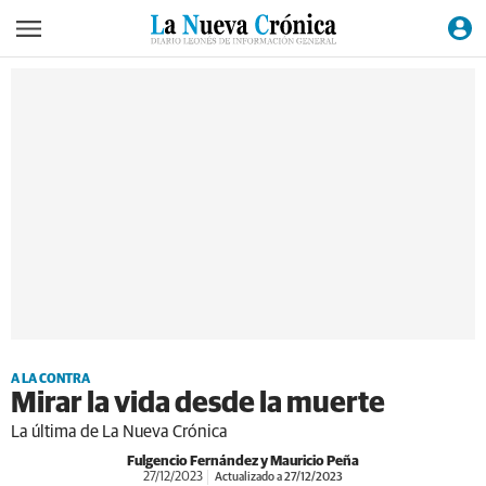
A LA CONTRA
Mirar la vida desde la muerte
La última de La Nueva Crónica
Fulgencio Fernández y Mauricio Peña
27/12/2023
Actualizado a 27/12/2023