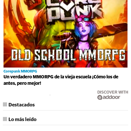
Corepunk MMORPG
Un verdadero MMORPG de la vieja escuela ¡Cómo los de
antes, pero mejor!
DISCOVER WITH
Destacados
Lo más leído