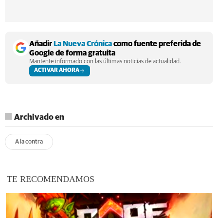
Añadir
La Nueva Crónica
como fuente preferida de
Google de forma gratuita
Mantente informado con las últimas noticias de actualidad.
ACTIVAR AHORA
Archivado en
A la contra
TE RECOMENDAMOS