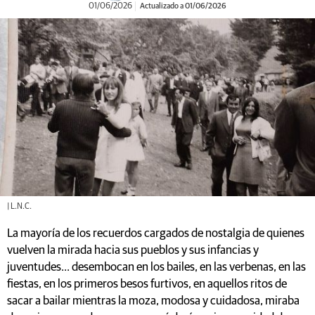
01/06/2026
Actualizado a 01/06/2026
| L.N.C.
La mayoría de los recuerdos cargados de nostalgia de quienes
vuelven la mirada hacia sus pueblos y sus infancias y
juventudes... desembocan en los bailes, en las verbenas, en las
fiestas, en los primeros besos furtivos, en aquellos ritos de
sacar a bailar mientras la moza, modosa y cuidadosa, miraba