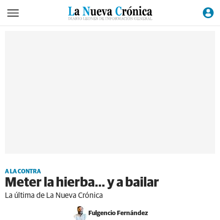
A LA CONTRA
Meter la hierba... y a bailar
La última de La Nueva Crónica
Fulgencio Fernández