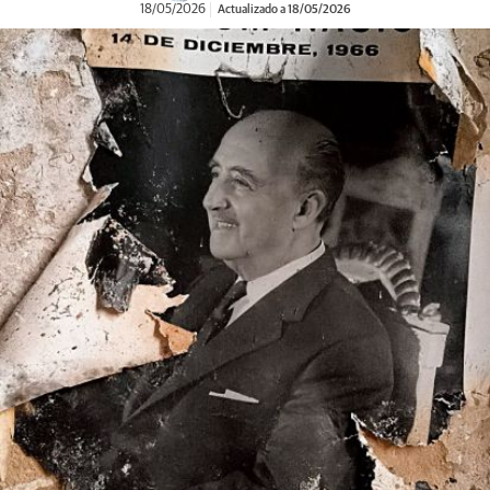
18/05/2026
Actualizado a 18/05/2026