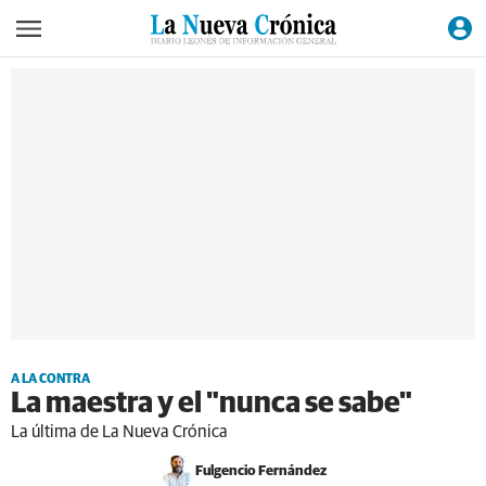
A LA CONTRA
La maestra y el "nunca se sabe"
La última de La Nueva Crónica
Fulgencio Fernández