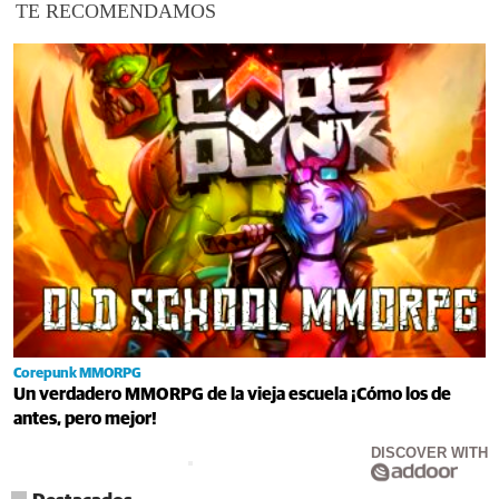
TE RECOMENDAMOS
Corepunk MMORPG
Un verdadero MMORPG de la vieja escuela ¡Cómo los de
antes, pero mejor!
DISCOVER WITH