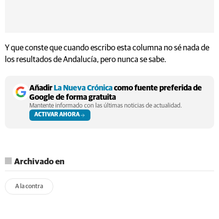
Y que conste que cuando escribo esta columna no sé nada de
los resultados de Andalucía, pero nunca se sabe.
Añadir
La Nueva Crónica
como fuente preferida de
Google de forma gratuita
Mantente informado con las últimas noticias de actualidad.
ACTIVAR AHORA
Archivado en
A la contra