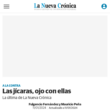
A LA CONTRA
Las jícaras, ojo con ellas
La última de La Nueva Crónica
Fulgencio Fernández y Mauricio Peña
11/01/2024
Actualizado a 11/01/2024