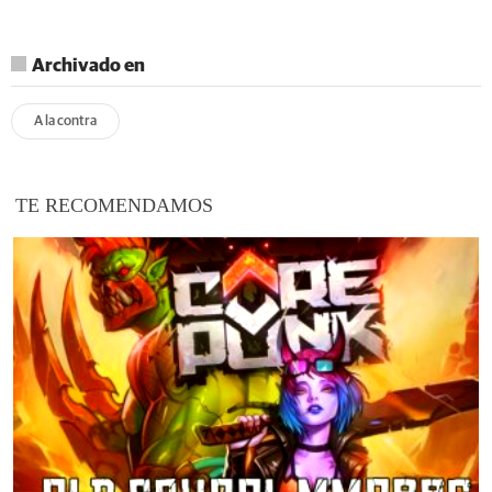
Archivado en
A la contra
TE RECOMENDAMOS