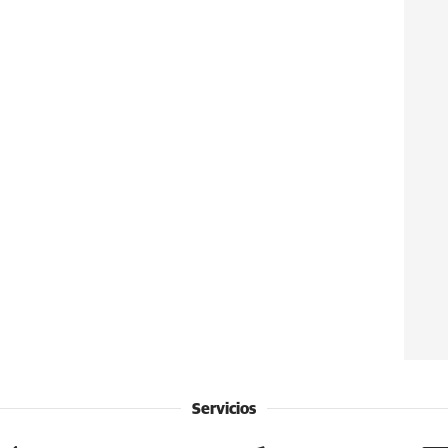
Servicios