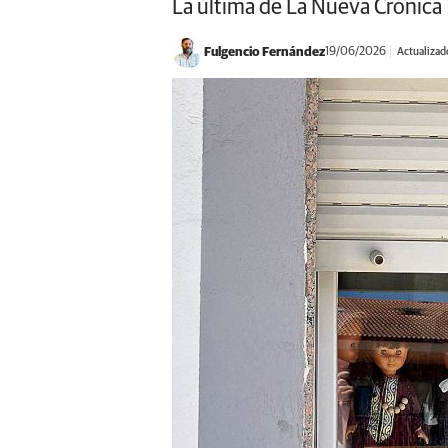
La última de La Nueva Crónica
Fulgencio Fernández
19/06/2026
Actualizad