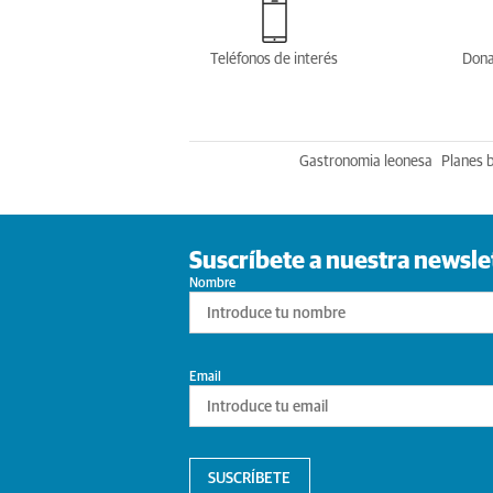
Teléfonos de interés
Dona
Gastronomia leonesa
Planes 
Suscríbete a nuestra newsle
Nombre
Email
SUSCRÍBETE