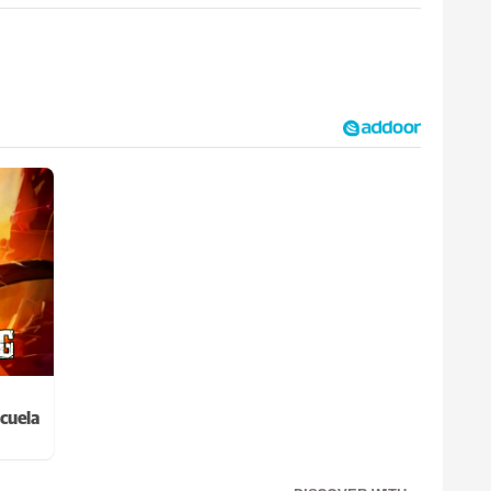
cuela