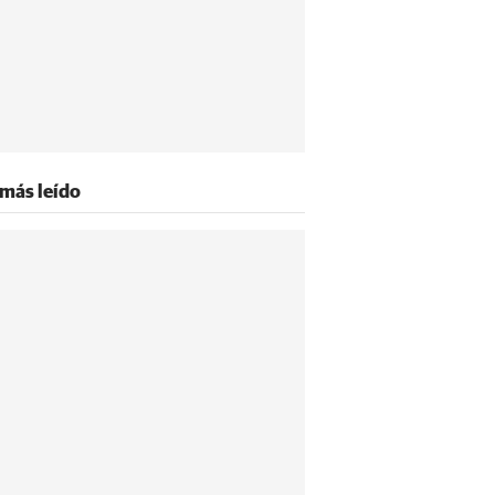
 más leído