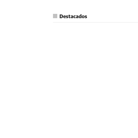
Destacados