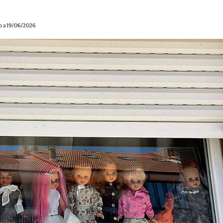
o a 19/06/2026