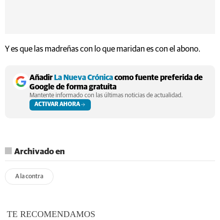
Y es que las madreñas con lo que maridan es con el abono.
Añadir
La Nueva Crónica
como fuente preferida de
Google de forma gratuita
Mantente informado con las últimas noticias de actualidad.
ACTIVAR AHORA
Archivado en
A la contra
TE RECOMENDAMOS