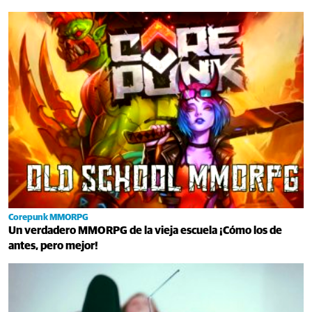
Corepunk MMORPG
Un verdadero MMORPG de la vieja escuela ¡Cómo los de
antes, pero mejor!