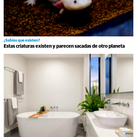
¿Sabías que existen?
Estas criaturas existen y parecen sacadas de otro planeta