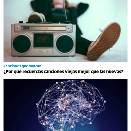
Canciones que marcan
¿Por qué recuerdas canciones viejas mejor que las nuevas?