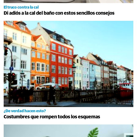
El truco contra la cal
Di adiós a la cal del baño con estos sencillos consejos
¿De verdad hacen esto?
Costumbres que rompen todos los esquemas