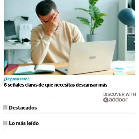
¿Te pasa esto?
6 señales claras de que necesitas descansar más
DISCOVER WITH
Destacados
Lo más leído