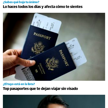
¿Sabes qué baja tu ánimo?
Lo haces todos los días y afecta cómo te sientes
¿El tuyo está en la lista?
Top pasaportes que te dejan viajar sin visado