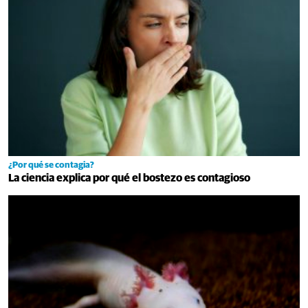
¿Por qué se contagia?
La ciencia explica por qué el bostezo es contagioso