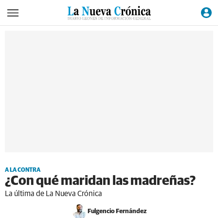
A LA CONTRA
¿Con qué maridan las madreñas?
La última de La Nueva Crónica
Fulgencio Fernández