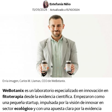
Estefanía Niño
15/09/2024
Actualizado a 15/10/2024
En la imagen, Carlos M. Llamas, CEO de WeBotanix.
WeBotanix
es un laboratorio especializado en innovación en
fitoterapia
desde la evidencia científica. Empezaron como
una pequeña startup, impulsada por la visión de innovar en
sector
ecológico
y con una apuesta clara por la evidencia