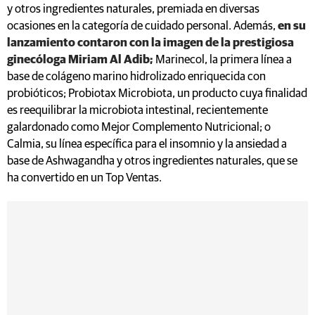
y otros ingredientes naturales, premiada en diversas
ocasiones en la categoría de cuidado personal. Además,
en su
lanzamiento contaron con la imagen de la prestigiosa
ginecóloga Miriam Al Adib;
Marinecol, la primera línea a
base de colágeno marino hidrolizado enriquecida con
probióticos; Probiotax Microbiota, un producto cuya finalidad
es reequilibrar la microbiota intestinal, recientemente
galardonado como Mejor Complemento Nutricional; o
Calmia, su línea específica para el insomnio y la ansiedad a
base de Ashwagandha y otros ingredientes naturales, que se
ha convertido en un Top Ventas.