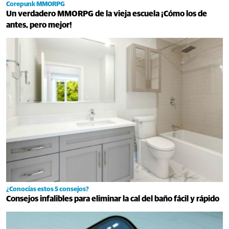
Corepunk MMORPG
Un verdadero MMORPG de la vieja escuela ¡Cómo los de
antes, pero mejor!
¿Conocías estos 5 consejos?
Consejos infalibles para eliminar la cal del baño fácil y rápido