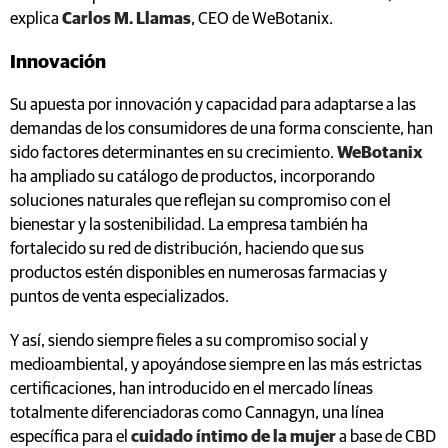
explica
Carlos M. Llamas
, CEO de WeBotanix.
Innovación
Su apuesta por innovación y capacidad para adaptarse a las
demandas de los consumidores de una forma consciente, han
sido factores determinantes en su crecimiento.
WeBotanix
ha ampliado su catálogo de productos, incorporando
soluciones naturales que reflejan su compromiso con el
bienestar y la sostenibilidad. La empresa también ha
fortalecido su red de distribución, haciendo que sus
productos estén disponibles en numerosas farmacias y
puntos de venta especializados.
Y así, siendo siempre fieles a su compromiso social y
medioambiental, y apoyándose siempre en las más estrictas
certificaciones, han introducido en el mercado líneas
totalmente diferenciadoras como Cannagyn, una línea
específica para el
cuidado íntimo de la mujer
a base de CBD