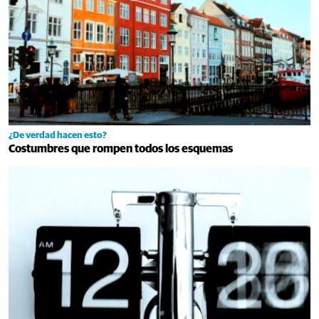
¿De verdad hacen esto?
Costumbres que rompen todos los esquemas