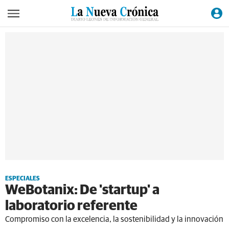
ESPECIALES
WeBotanix: De 'startup' a
laboratorio referente
Compromiso con la excelencia, la sostenibilidad y la innovación