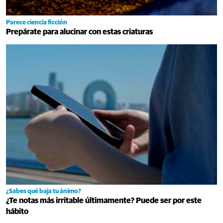
Parece ciencia ficción
Prepárate para alucinar con estas criaturas
¿Sabes qué baja tu ánimo?
¿Te notas más irritable últimamente? Puede ser por este
hábito