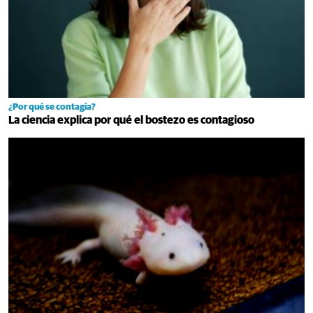
¿Por qué se contagia?
La ciencia explica por qué el bostezo es contagioso