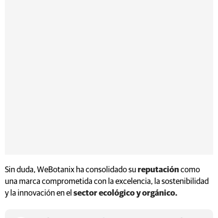
Sin duda, WeBotanix ha consolidado su
reputación
como
una marca comprometida con la excelencia, la sostenibilidad
y la innovación en el
sector ecológico y orgánico.