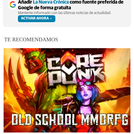
Añadir
La Nueva Crónica
como fuente preferida de
Google de forma gratuita
Mantente informado con las últimas noticias de actualidad.
ACTIVAR AHORA
TE RECOMENDAMOS