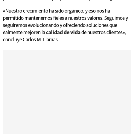
«Nuestro crecimiento ha sido orgánico, y eso nos ha
permitido mantenernos fieles a nuestros valores. Seguimos y
seguiremos evolucionando y ofreciendo soluciones que
ealmente mejoren la
calidad de vida
de nuestros clientes»,
concluye Carlos M. Llamas.