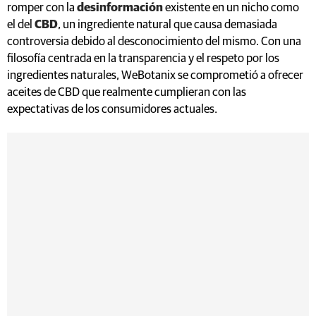
romper con la
desinformación
existente en un nicho como
el del
CBD
, un ingrediente natural que causa demasiada
controversia debido al desconocimiento del mismo. Con una
filosofía centrada en la transparencia y el respeto por los
ingredientes naturales, WeBotanix se comprometió a ofrecer
aceites de CBD que realmente cumplieran con las
expectativas de los consumidores actuales.