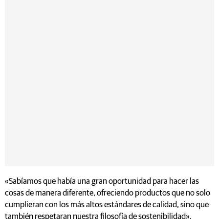
«Sabíamos que había una gran oportunidad para hacer las
cosas de manera diferente, ofreciendo productos que no solo
cumplieran con los más altos estándares de calidad, sino que
también respetaran nuestra filosofía de sostenibilidad»,