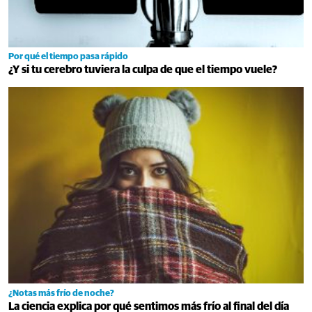
Por qué el tiempo pasa rápido
¿Y si tu cerebro tuviera la culpa de que el tiempo vuele?
¿Notas más frío de noche?
La ciencia explica por qué sentimos más frío al final del día