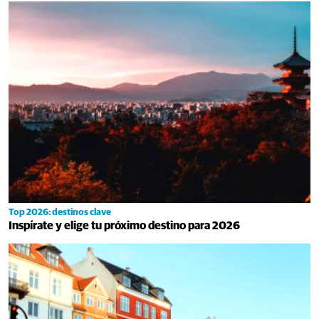
Top 2026: destinos clave
Inspírate y elige tu próximo destino para 2026