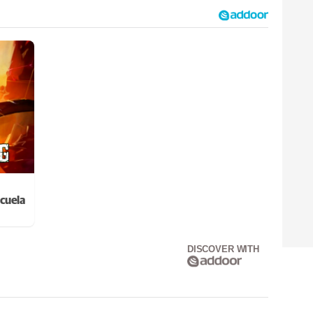
cuela
DISCOVER WITH