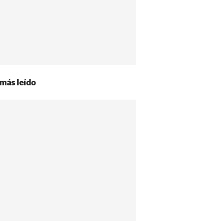
 más leído