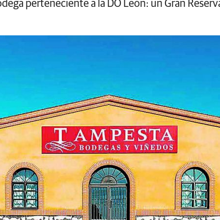
bodega perteneciente a la DO León: un Gran Reserv