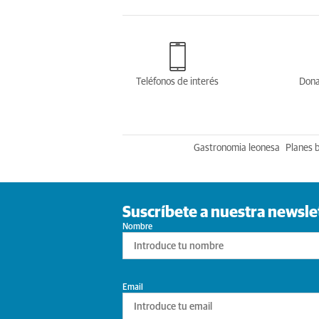
Teléfonos de interés
Dona
Gastronomia leonesa
Planes 
Suscríbete a nuestra newsle
Nombre
Email