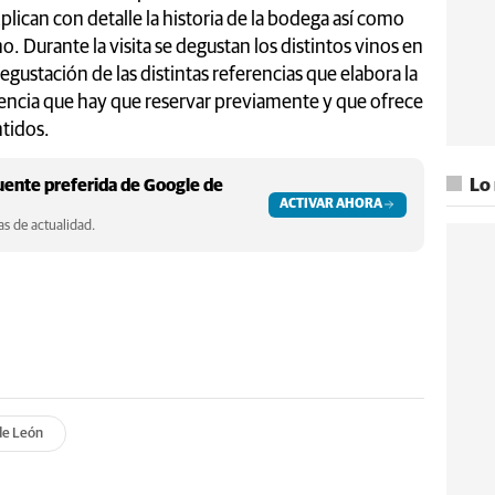
plican con detalle la historia de la bodega así como
o. Durante la visita se degustan los distintos vinos en
egustación de las distintas referencias que elabora la
iencia que hay que reservar previamente y que ofrece
ntidos.
ente preferida de Google de
Lo
ACTIVAR AHORA
s de actualidad.
de León