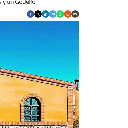
a y un Godello