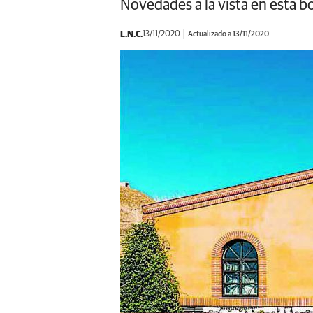
Novedades a la vista en esta 
L.N.C.
13/11/2020
Actualizado a 13/11/2020