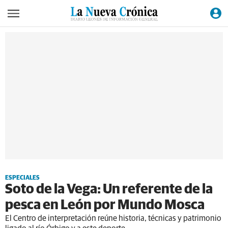
ESPECIALES
Soto de la Vega: Un referente de la
pesca en León por Mundo Mosca
El Centro de interpretación reúne historia, técnicas y patrimonio