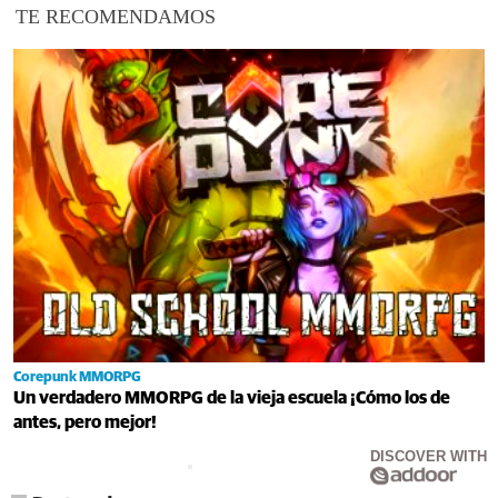
TE RECOMENDAMOS
Corepunk MMORPG
Un verdadero MMORPG de la vieja escuela ¡Cómo los de
antes, pero mejor!
DISCOVER WITH