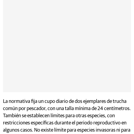
La normativa fija un cupo diario de dos ejemplares de trucha
común por pescador, con una talla mínima de 24 centímetros.
También se establecen límites para otras especies, con
restricciones específicas durante el periodo reproductivo en
algunos casos. No existe límite para especies invasoras ni para