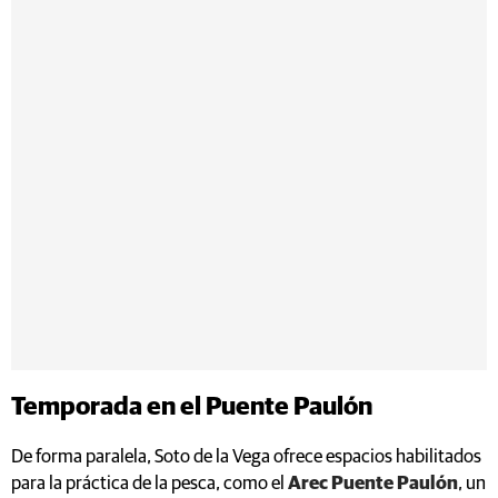
Temporada en el Puente Paulón
De forma paralela, Soto de la Vega ofrece espacios habilitados
para la práctica de la pesca, como el
Arec Puente Paulón
, un