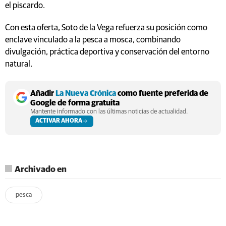
el piscardo.
Con esta oferta, Soto de la Vega refuerza su posición como
enclave vinculado a la pesca a mosca, combinando
divulgación, práctica deportiva y conservación del entorno
natural.
Añadir
La Nueva Crónica
como fuente preferida de
Google de forma gratuita
Mantente informado con las últimas noticias de actualidad.
ACTIVAR AHORA
Archivado en
pesca