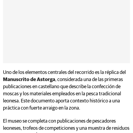
Uno de los elementos centrales del recorrido es la réplica del
Manuscrito de Astorga
, considerada una de las primeras
publicaciones en castellano que describe la confección de
moscas y los materiales empleados en la pesca tradicional
leonesa. Este documento aporta contexto histórico a una
práctica con fuerte arraigo en la zona.
El museo se completa con publicaciones de pescadores
leoneses, trofeos de competiciones y una muestra de residuos