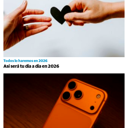
Todos lo haremos en 2026
Así será tu día a día en 2026