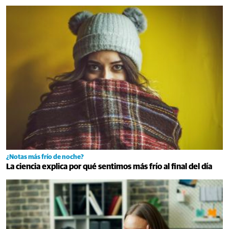
¿Notas más frío de noche?
La ciencia explica por qué sentimos más frío al final del día