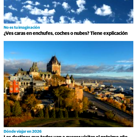
No es tu imaginación
¿Ves caras en enchufes, coches o nubes? Tiene explicación
Dónde viajar en 2026