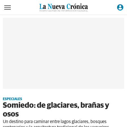
ESPECIALES
Somiedo: de glaciares, brañas y
osos
Un destino para caminar entre lagos glaciares, bosques