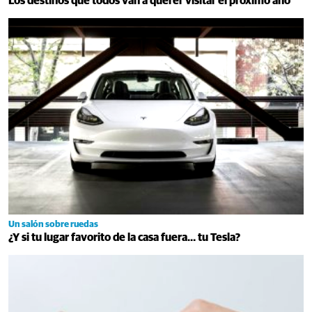
Los destinos que todos van a querer visitar el próximo año
Un salón sobre ruedas
¿Y si tu lugar favorito de la casa fuera… tu Tesla?