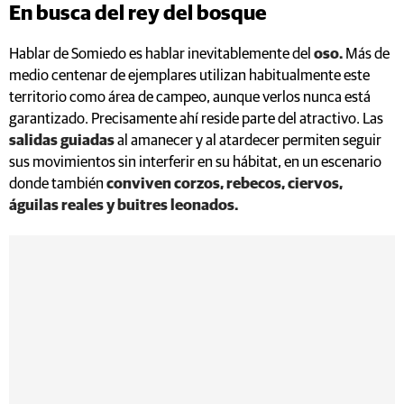
En busca del rey del bosque
Hablar de Somiedo es hablar inevitablemente del
oso.
Más de
medio centenar de ejemplares utilizan habitualmente este
territorio como área de campeo, aunque verlos nunca está
garantizado. Precisamente ahí reside parte del atractivo. Las
salidas guiadas
al amanecer y al atardecer permiten seguir
sus movimientos sin interferir en su hábitat, en un escenario
donde también
conviven corzos, rebecos, ciervos,
águilas reales y buitres leonados.