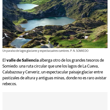
Un paraíso de lagos glaciares y espectacualres cumbres. P. N. SOMIEDO
El
valle de Saliencia
alberga otro de los grandes tesoros de
Somiedo: una ruta circular que une los lagos de La Cueva,
Calabazosa y Cerveriz, un espectacular paisaje glaciar entre
pastizales de altura y antiguas minas, donde no es raro avistar
rebecos.