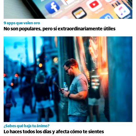
9 apps que valen oro
No son populares, pero sí extraordinariamente útiles
¿Sabes qué baja tu ánimo?
Lo haces todos los días y afecta cómo te sientes