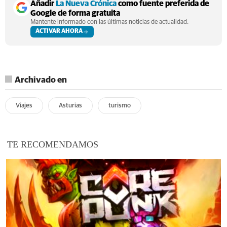
Añadir
La Nueva Crónica
como fuente preferida de
Google de forma gratuita
Mantente informado con las últimas noticias de actualidad.
ACTIVAR AHORA
Archivado en
Viajes
Asturias
turismo
TE RECOMENDAMOS