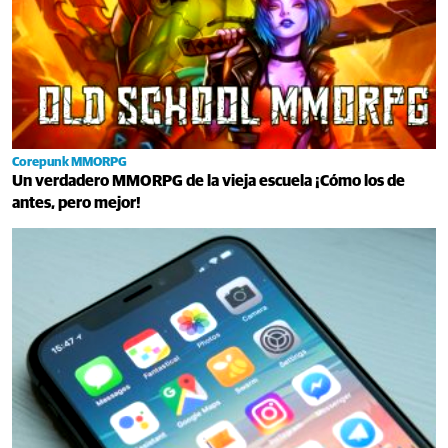
Corepunk MMORPG
Un verdadero MMORPG de la vieja escuela ¡Cómo los de
antes, pero mejor!