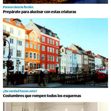
Parece ciencia ficción
Prepárate para alucinar con estas criaturas
¿De verdad hacen esto?
Costumbres que rompen todos los esquemas