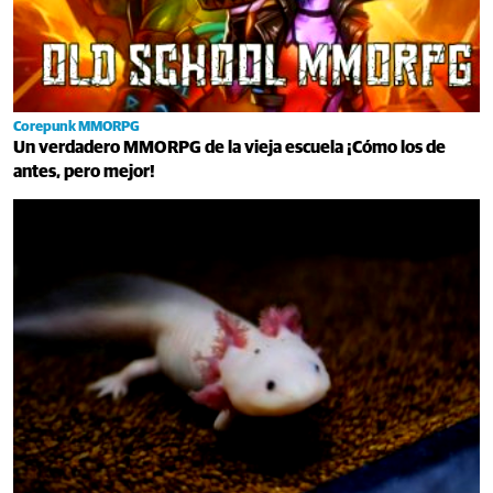
Corepunk MMORPG
Un verdadero MMORPG de la vieja escuela ¡Cómo los de
antes, pero mejor!