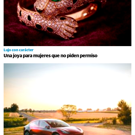
Lujo con carácter
Una joya para mujeres que no piden permiso