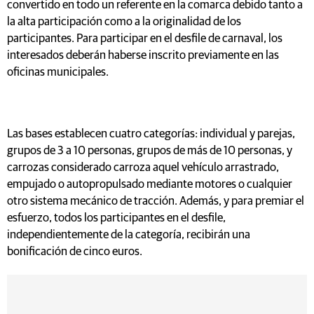
convertido en todo un referente en la comarca debido tanto a
la alta participación como a la originalidad de los
participantes. Para participar en el desfile de carnaval, los
interesados deberán haberse inscrito previamente en las
oficinas municipales.
Las bases establecen cuatro categorías: individual y parejas,
grupos de 3 a 10 personas, grupos de más de 10 personas, y
carrozas considerado carroza aquel vehículo arrastrado,
empujado o autopropulsado mediante motores o cualquier
otro sistema mecánico de tracción. Además, y para premiar el
esfuerzo, todos los participantes en el desfile,
independientemente de la categoría, recibirán una
bonificación de cinco euros.