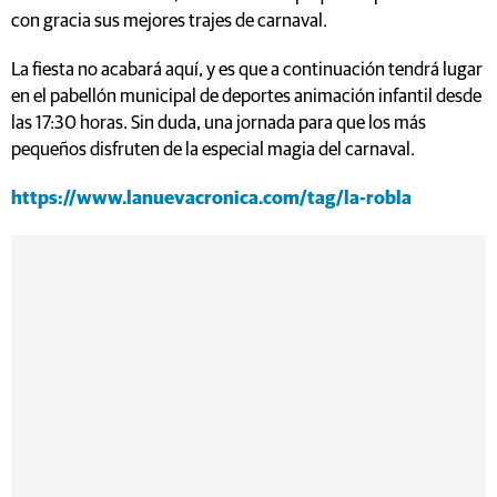
con gracia sus mejores trajes de carnaval.
La fiesta no acabará aquí, y es que a continuación tendrá lugar
en el pabellón municipal de deportes animación infantil desde
las 17:30 horas. Sin duda, una jornada para que los más
pequeños disfruten de la especial magia del carnaval.
https://www.lanuevacronica.com/tag/la-robla