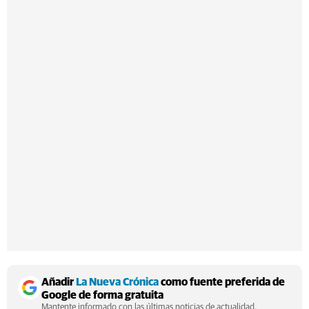
Añadir
La Nueva Crónica
como fuente preferida de
Google de forma gratuita
Mantente informado con las últimas noticias de actualidad.