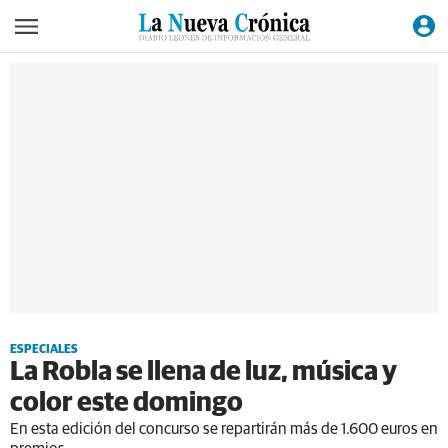
ESPECIALES
La Robla se llena de luz, música y
color este domingo
En esta edición del concurso se repartirán más de 1.600 euros en