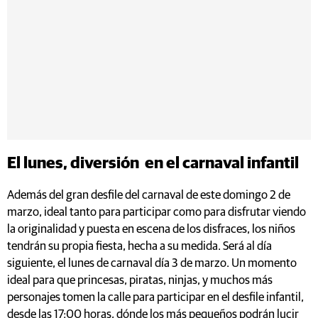
El lunes, diversión en el carnaval infantil
Además del gran desfile del carnaval de este domingo 2 de
marzo, ideal tanto para participar como para disfrutar viendo
la originalidad y puesta en escena de los disfraces, los niños
tendrán su propia fiesta, hecha a su medida. Será al día
siguiente, el lunes de carnaval día 3 de marzo. Un momento
ideal para que princesas, piratas, ninjas, y muchos más
personajes tomen la calle para participar en el desfile infantil,
desde las 17:00 horas, dónde los más pequeños podrán lucir