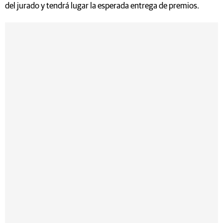
del jurado y tendrá lugar la esperada entrega de premios.