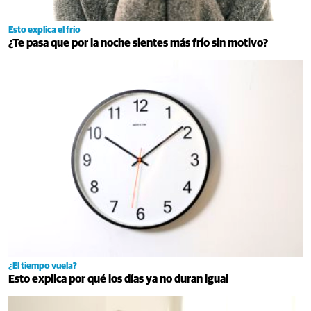
Esto explica el frío
¿Te pasa que por la noche sientes más frío sin motivo?
¿El tiempo vuela?
Esto explica por qué los días ya no duran igual