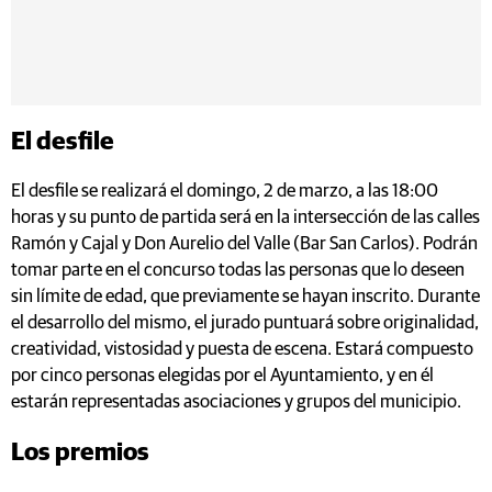
El desfile
El desfile se realizará el domingo, 2 de marzo, a las 18:00
horas y su punto de partida será en la intersección de las calles
Ramón y Cajal y Don Aurelio del Valle (Bar San Carlos). Podrán
tomar parte en el concurso todas las personas que lo deseen
sin límite de edad, que previamente se hayan inscrito. Durante
el desarrollo del mismo, el jurado puntuará sobre originalidad,
creatividad, vistosidad y puesta de escena. Estará compuesto
por cinco personas elegidas por el Ayuntamiento, y en él
estarán representadas asociaciones y grupos del municipio.
Los premios