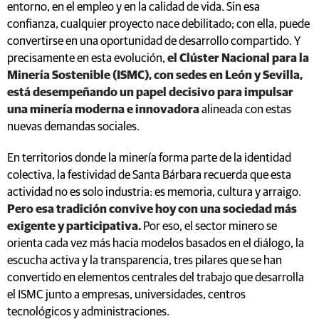
entorno, en el empleo y en la calidad de vida. Sin esa
confianza, cualquier proyecto nace debilitado; con ella, puede
convertirse en una oportunidad de desarrollo compartido. Y
precisamente en esta evolución,
el Clúster Nacional para la
Minería Sostenible (ISMC), con sedes en León y Sevilla,
está desempeñando un papel decisivo para impulsar
una minería moderna e innovadora
alineada con estas
nuevas demandas sociales.
En territorios donde la minería forma parte de la identidad
colectiva, la festividad de Santa Bárbara recuerda que esta
actividad no es solo industria: es memoria, cultura y arraigo.
Pero esa tradición convive hoy con una sociedad más
exigente y participativa.
Por eso, el sector minero se
orienta cada vez más hacia modelos basados en el diálogo, la
escucha activa y la transparencia, tres pilares que se han
convertido en elementos centrales del trabajo que desarrolla
el ISMC junto a empresas, universidades, centros
tecnológicos y administraciones.