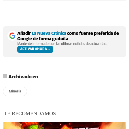
Añadir
La Nueva Crónica
como fuente preferida de
Google de forma gratuita
Mantente informado con las últimas noticias de actualidad.
ACTIVAR AHORA
Archivado en
Minería
TE RECOMENDAMOS