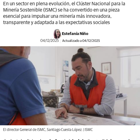
En un sector en plena evolución, el Clúster Nacional para la
Minería Sostenible (ISMC) se ha convertido en una pieza
esencial para impulsar una minería más innovadora,
transparente y adaptada a las expectativas sociales
Estefanía Niño
04/12/2025
Actualizado a 04/12/2025
El director General de ISMC, Santiago Cuesta López. | ISMC