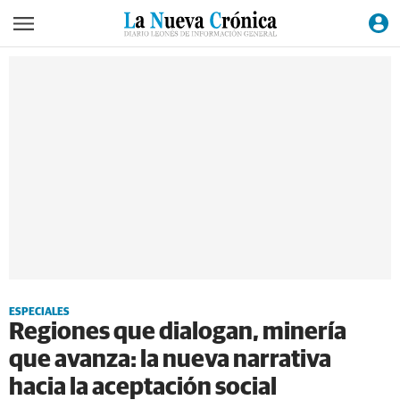
ESPECIALES
Regiones que dialogan, minería
que avanza: la nueva narrativa
hacia la aceptación social