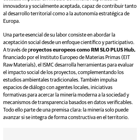
innovadora y socialmente aceptada, capaz de contribuir tanto
al desarrollo territorial como a la autonomía estratégica de
Europa.
Una parte esencial de su labor consiste en abordar la
aceptación social desde un enfoque científico y participativo.
A través de p
royectos europeos como RM SLO PLUS Hub,
financiado por el Instituto Europeo de Materias Primas (EIT
Raw Materials), el ISMC desarrolla herramientas para evaluar
el impacto social de los proyectos, complementando los
estudios ambientales tradicionales. También impulsa
espacios de diálogo con agentes locales, iniciativas
formativas para acercar la minería moderna a la sociedad y
mecanismos de transparencia basados en datos verificables.
Todo ello parte de una premisa clara: la minería solo puede
avanzar si se integra de forma constructiva en el territorio.