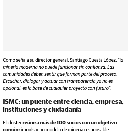
Como señala su director general, Santiago Cuesta López, "l
a
minería moderna no puede funcionar sin confianza. Las
comunidades deben sentir que forman parte del proceso.
Escuchar, dialogar y actuar con transparencia ya no es
opcional: es la base de cualquier proyecto con futuro"
.
ISMC: un puente entre ciencia, empresa,
instituciones y ciudadanía
El clúster
reúne a más de 100 socios con un objetivo
común:
impulsar un modelo de minería responsable,