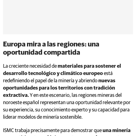
Europa mira a las regiones: una
oportunidad compartida
La creciente necesidad de
materiales para sostener el
desarrollo tecnológico y climático europeo
está
redefiniendo el papel de la minería y abriendo
nuevas
oportunidades para los territorios con tradición
extractiva.
Y en este escenario, las regiones mineras del
noroeste español representan una oportunidad relevante por
su experiencia, su conocimiento experto y su capacidad para
liderar modelos de minería sostenible.
ISMC trabaja precisamente para demostrar que
una minería