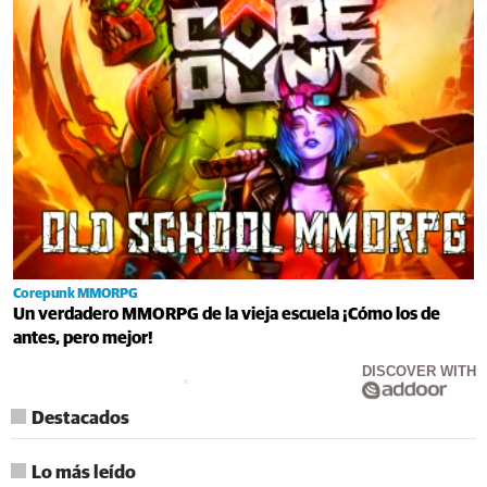
Corepunk MMORPG
Un verdadero MMORPG de la vieja escuela ¡Cómo los de
antes, pero mejor!
DISCOVER WITH
Destacados
Lo más leído