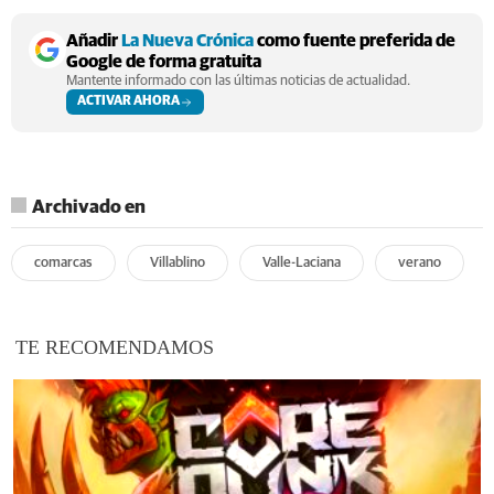
Añadir
La Nueva Crónica
como fuente preferida de
Google de forma gratuita
Mantente informado con las últimas noticias de actualidad.
ACTIVAR AHORA
Archivado en
comarcas
Villablino
Valle-Laciana
verano
TE RECOMENDAMOS