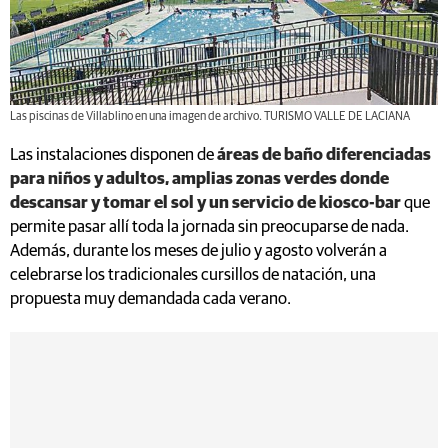
Las piscinas de Villablino en una imagen de archivo. TURISMO VALLE DE LACIANA
Las instalaciones disponen de
áreas de baño diferenciadas
para niños y adultos, amplias zonas verdes donde
descansar y tomar el sol y un servicio de kiosco-bar
que
permite pasar allí toda la jornada sin preocuparse de nada.
Además, durante los meses de julio y agosto volverán a
celebrarse los tradicionales cursillos de natación, una
propuesta muy demandada cada verano.