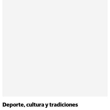
Deporte, cultura y tradiciones