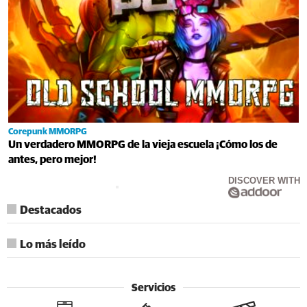
Corepunk MMORPG
Un verdadero MMORPG de la vieja escuela ¡Cómo los de
antes, pero mejor!
DISCOVER WITH
Destacados
Lo más leído
Servicios