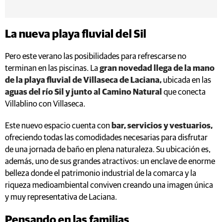
La nueva playa fluvial del Sil
Pero este verano las posibilidades para refrescarse no
terminan en las piscinas. La
gran novedad llega de la mano
de la playa fluvial de Villaseca de Laciana,
ubicada en las
aguas del río Sil y junto al Camino Natural
que conecta
Villablino con Villaseca.
Este nuevo espacio cuenta con
bar, servicios y vestuarios,
ofreciendo todas las comodidades necesarias para disfrutar
de una jornada de baño en plena naturaleza. Su ubicación es,
además, uno de sus grandes atractivos: un enclave de enorme
belleza donde el patrimonio industrial de la comarca y la
riqueza medioambiental conviven creando una imagen única
y muy representativa de Laciana.
Pensando en las familias