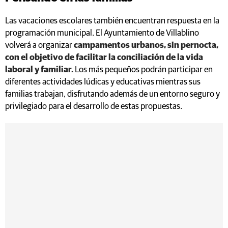
Las vacaciones escolares también encuentran respuesta en la
programación municipal. El Ayuntamiento de Villablino
volverá a organizar
campamentos urbanos, sin pernocta,
con el objetivo de facilitar la conciliación de la vida
laboral y familiar.
Los más pequeños podrán participar en
diferentes actividades lúdicas y educativas mientras sus
familias trabajan, disfrutando además de un entorno seguro y
privilegiado para el desarrollo de estas propuestas.