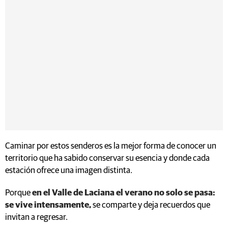
Caminar por estos senderos es la mejor forma de conocer un
territorio que ha sabido conservar su esencia y donde cada
estación ofrece una imagen distinta.
Porque
en el Valle de Laciana el verano no solo se pasa:
se vive intensamente,
se comparte y deja recuerdos que
invitan a regresar.