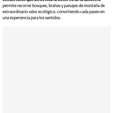
permite recorrer bosques, brañas y paisajes de montaña de
extraordinario valor ecológico, convirtiendo cada paseo en
una experiencia para los sentidos.