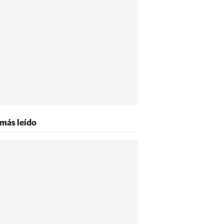
 más leído