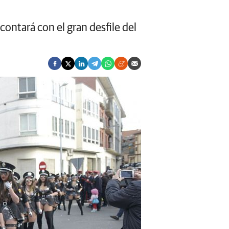
contará con el gran desfile del