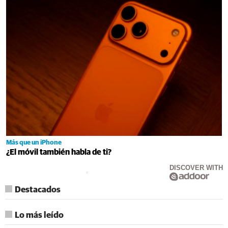
Más que un iPhone
¿El móvil también habla de ti?
DISCOVER WITH
Destacados
Lo más leído