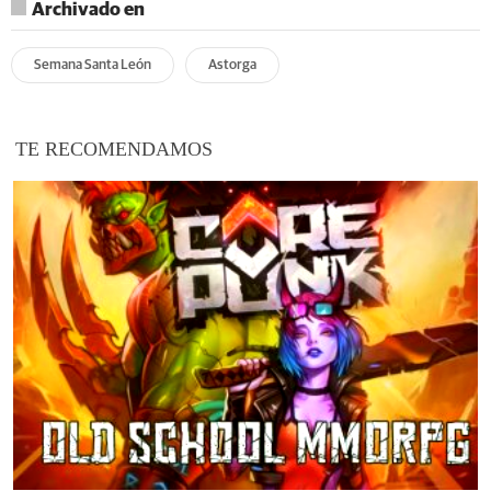
Archivado en
Semana Santa León
Astorga
TE RECOMENDAMOS