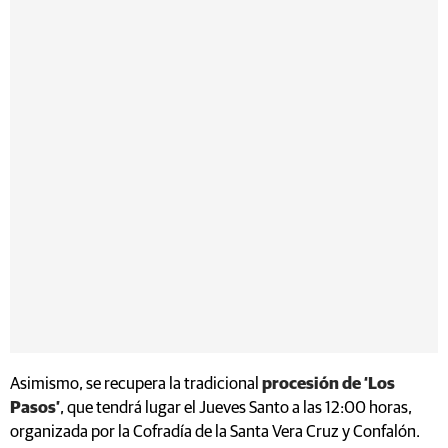
Asimismo, se recupera la tradicional
procesión de ‘Los
Pasos’
, que tendrá lugar el Jueves Santo a las 12:00 horas,
organizada por la Cofradía de la Santa Vera Cruz y Confalón.