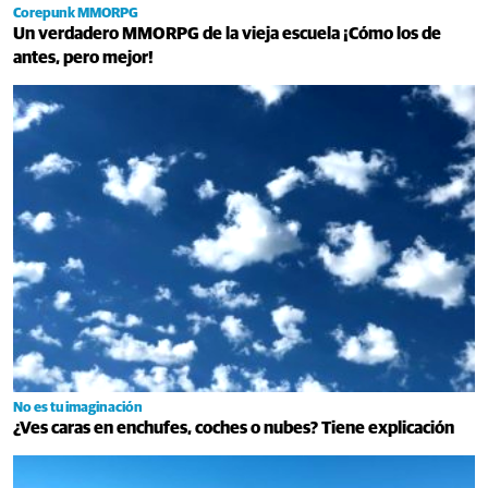
Corepunk MMORPG
Un verdadero MMORPG de la vieja escuela ¡Cómo los de
antes, pero mejor!
No es tu imaginación
¿Ves caras en enchufes, coches o nubes? Tiene explicación