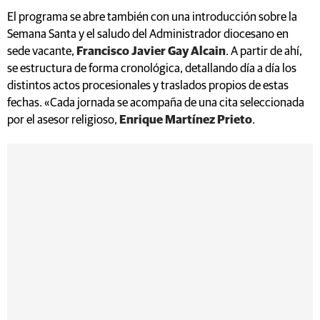
El programa se abre también con una introducción sobre la
Semana Santa y el saludo del Administrador diocesano en
sede vacante,
Francisco Javier Gay Alcain
. A partir de ahí,
se estructura de forma cronológica, detallando día a día los
distintos actos procesionales y traslados propios de estas
fechas. «Cada jornada se acompaña de una cita seleccionada
por el asesor religioso,
Enrique Martínez Prieto
.