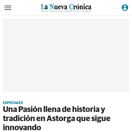
ESPECIALES
Una Pasión llena de historia y
tradición en Astorga que sigue
innovando