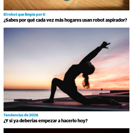
El robot que limpia por ti
¿Sabes por qué cada vez más hogares usan robot aspirador?
Tendencias de 2026
¿Y si ya deberías empezar a hacerlo hoy?