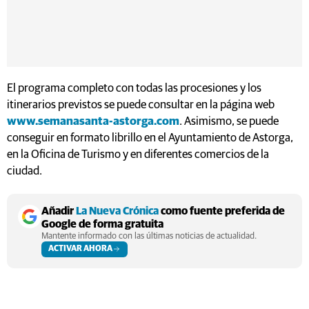
El programa completo con todas las procesiones y los
itinerarios previstos se puede consultar en la página web
www.semanasanta-astorga.com
. Asimismo, se puede
conseguir en formato librillo en el Ayuntamiento de Astorga,
en la Oficina de Turismo y en diferentes comercios de la
ciudad.
Añadir
La Nueva Crónica
como fuente preferida de
Google de forma gratuita
Mantente informado con las últimas noticias de actualidad.
ACTIVAR AHORA