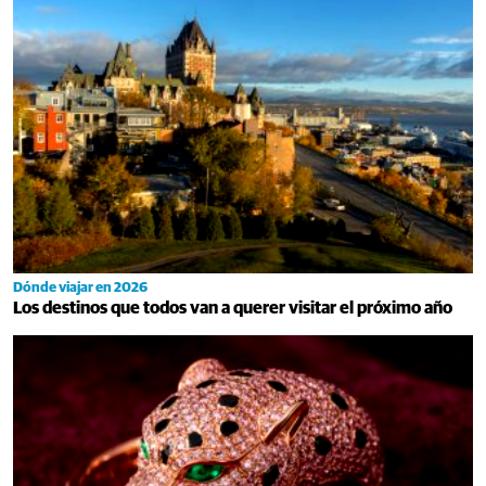
Dónde viajar en 2026
Los destinos que todos van a querer visitar el próximo año