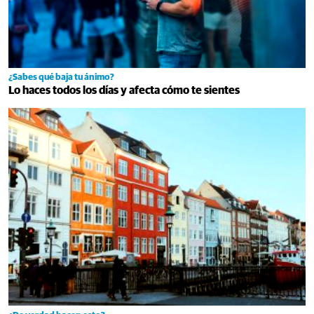
¿Sabes qué baja tu ánimo?
Lo haces todos los días y afecta cómo te sientes