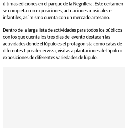
últimas ediciones en el parque de la Negrillera. Este certamen
se completa con exposiciones, actuaciones musicales e
infantiles, así mismo cuenta con un mercado artesano.
Dentro de la larga lista de actividades para todos los públicos
con los que cuenta los tres días del evento destacan las
actividades donde el lúpulo es el protagonista como catas de
diferentes tipos de cerveza, visitas a plantaciones de lúpulo o
exposiciones de diferentes variedades de lúpulo.