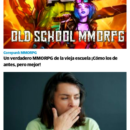
Corepunk MMORPG
Un verdadero MMORPG de la vieja escuela ¡Cómo los de
antes, pero mejor!