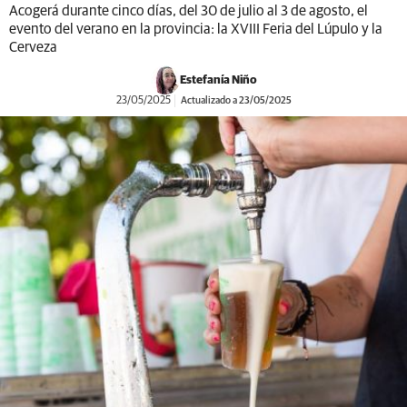
Acogerá durante cinco días, del 30 de julio al 3 de agosto, el
evento del verano en la provincia: la XVIII Feria del Lúpulo y la
Cerveza
Estefanía Niño
23/05/2025
Actualizado a 23/05/2025