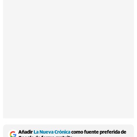
Añadir
La Nueva Crónica
como fuente preferida de