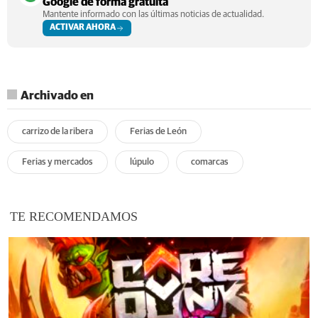
Google de forma gratuita
Mantente informado con las últimas noticias de actualidad.
ACTIVAR AHORA
Archivado en
carrizo de la ribera
Ferias de León
Ferias y mercados
lúpulo
comarcas
TE RECOMENDAMOS