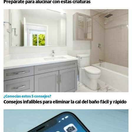
Prepárate para alucinar con estas criaturas
¿Conocías estos 5 consejos?
Consejos infalibles para eliminar la cal del baño fácil y rápido