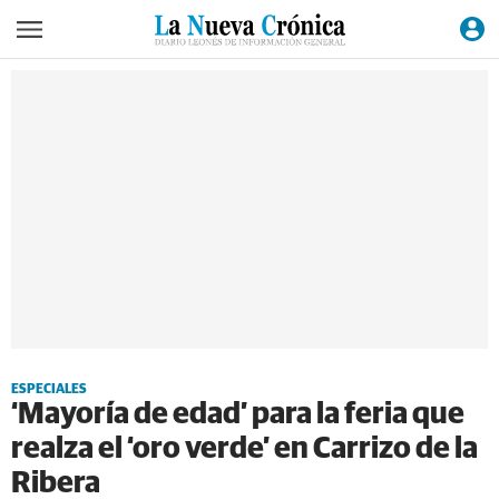
ESPECIALES
‘Mayoría de edad’ para la feria que
realza el ‘oro verde’ en Carrizo de la
Ribera