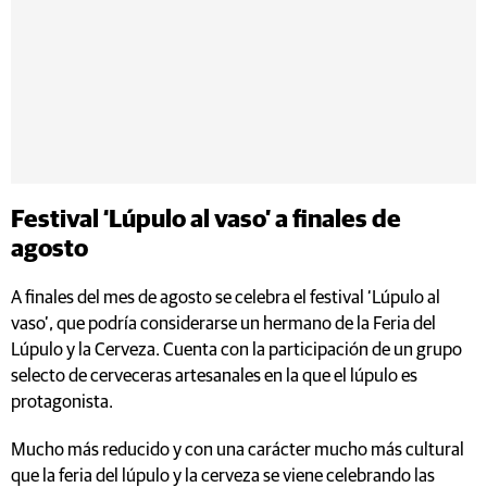
Festival ‘Lúpulo al vaso’ a finales de
agosto
A finales del mes de agosto se celebra el festival ‘Lúpulo al
vaso’, que podría considerarse un hermano de la Feria del
Lúpulo y la Cerveza. Cuenta con la participación de un grupo
selecto de cerveceras artesanales en la que el lúpulo es
protagonista.
Mucho más reducido y con una carácter mucho más cultural
que la feria del lúpulo y la cerveza se viene celebrando las