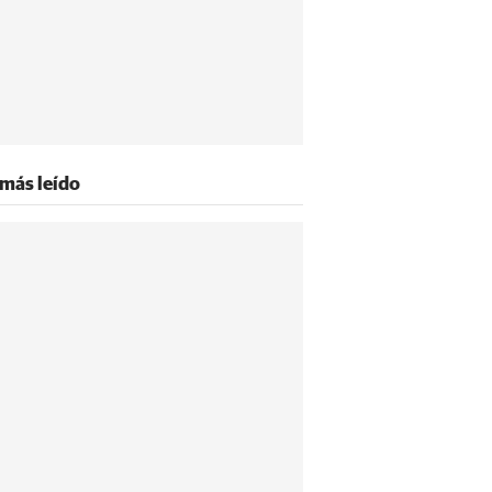
 más leído