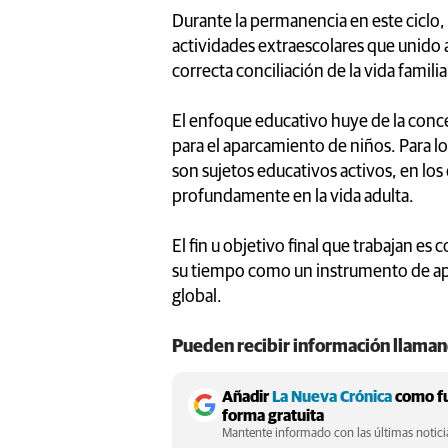
Durante la permanencia en este ciclo, 
actividades extraescolares que unido a
correcta conciliación de la vida familiar
El enfoque educativo huye de la conc
para el aparcamiento de niños. Para lo
son sujetos educativos activos, en lo
profundamente en la vida adulta.
El fin u objetivo final que trabajan es
su tiempo como un instrumento de apr
global.
Pueden recibir información llaman
Añadir
La Nueva Crónica
como fu
forma gratuita
Mantente informado con las últimas noticia