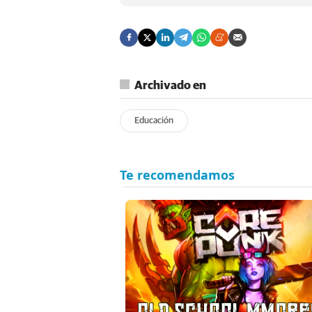
Archivado en
Educación