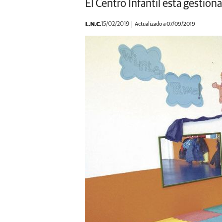
El Centro Infantil está gestio
L.N.C.
15/02/2019
Actualizado a 07/09/2019