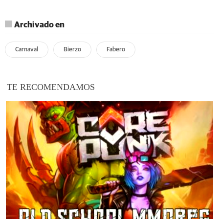
Archivado en
Carnaval
Bierzo
Fabero
TE RECOMENDAMOS