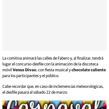
La comitiva animará las calles de Fabero y, al finalizar, tendrá
lugar el concurso-desfile con la animación de la discoteca
móvil
Venus Divao
, con fiesta musical y
chocolate caliente
para los participantes y el público.
Cabe recordar que, en caso de inclemencias meteorológicas,
el desfile pasará al sábado 22 de marzo.