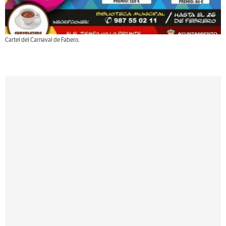
Cartel del Carnaval de Fabero.