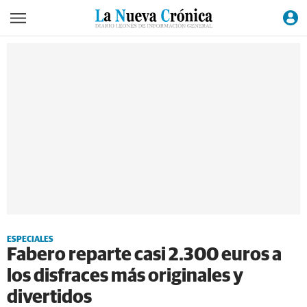
ESPECIALES
Fabero reparte casi 2.300 euros a
los disfraces más originales y
divertidos