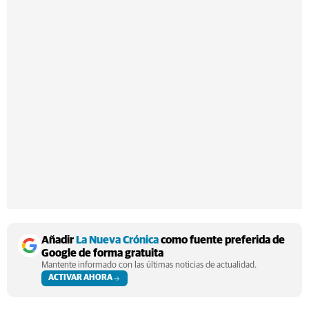
Añadir
La Nueva Crónica
como fuente preferida de
Google de forma gratuita
Mantente informado con las últimas noticias de actualidad.
ACTIVAR AHORA