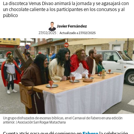
La discoteca Venus Divao animará la jornada y se agasajará con
un chocolate caliente a los participantes en los concursos y al
público
Javier Fernández
27/02/2025
Actualizado a 27/02/2025
Un grupo disfrazados de escenas bíblicas, en el Carnaval de Fabero en una edición
anterior. | Asociación San Roque Matachana