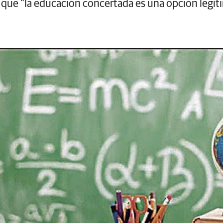
 que "la educación concertada es una opción legítim