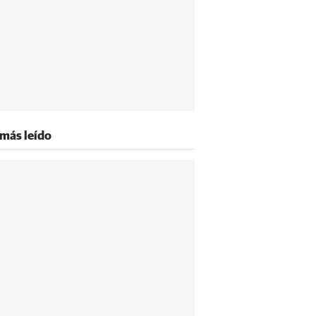
 más leído