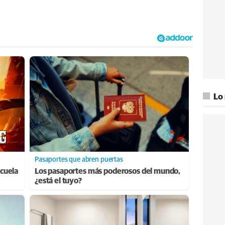
Lo
Pasaportes que abren puertas
cuela
Los pasaportes más poderosos del mundo,
¿está el tuyo?