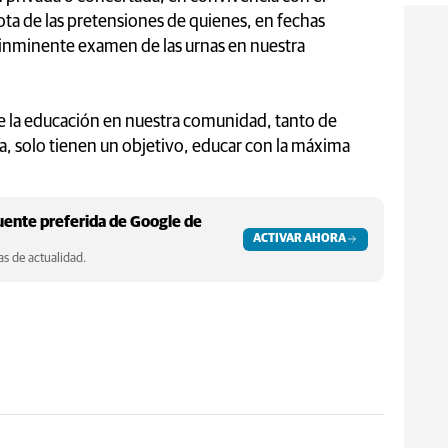
a de las pretensiones de quienes, en fechas
inminente examen de las urnas en nuestra
 la educación en nuestra comunidad, tanto de
, solo tienen un objetivo, educar con la máxima
ente preferida de Google de
ACTIVAR AHORA
s de actualidad.