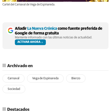
Cartel del Carnaval de Vega de Espinareda.
Añadir
La Nueva Crónica
como fuente preferida de
Google de forma gratuita
Mantente informado con las últimas noticias de actualidad.
ACTIVAR AHORA
Archivado en
Carnaval
Vega de Espinareda
Bierzo
Sociedad
Destacados