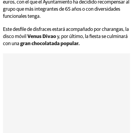
euros, con el que el Ayuntamiento ha decidido recompensar al
grupo que más integrantes de 65 años o con diversidades
funcionales tenga.
Este desfile de disfraces estará acompañado por charangas, la
disco móvil
Venus Divao
y, por último, la fiesta se culminará
con una
gran chocolatada popular.