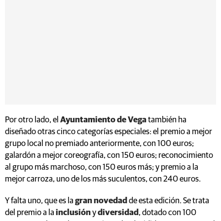
Por otro lado, el
Ayuntamiento de Vega
también ha
diseñado otras cinco categorías especiales: el premio a mejor
grupo local no premiado anteriormente, con 100 euros;
galardón a mejor coreografía, con 150 euros; reconocimiento
al grupo más marchoso, con 150 euros más; y premio a la
mejor carroza, uno de los más suculentos, con 240 euros.
Y falta uno, que es la
gran novedad
de esta edición. Se trata
del premio a la
inclusión
y
diversidad
, dotado con 100