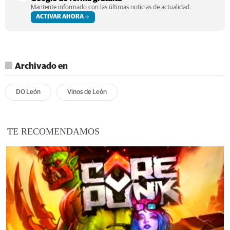
Mantente informado con las últimas noticias de actualidad.
ACTIVAR AHORA
Archivado en
DO León
Vinos de León
TE RECOMENDAMOS