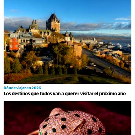
Dónde viajar en 2026
Los destinos que todos van a querer visitar el próximo año