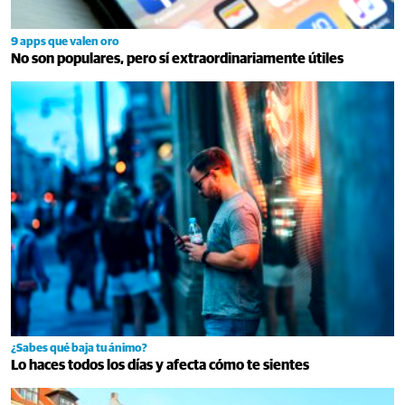
9 apps que valen oro
No son populares, pero sí extraordinariamente útiles
¿Sabes qué baja tu ánimo?
Lo haces todos los días y afecta cómo te sientes