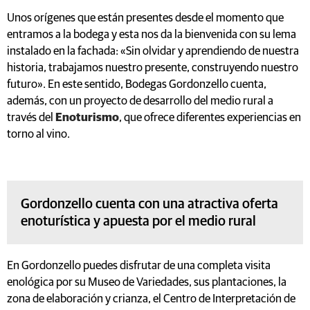
Unos orígenes que están presentes desde el momento que
entramos a la bodega y esta nos da la bienvenida con su lema
instalado en la fachada: «Sin olvidar y aprendiendo de nuestra
historia, trabajamos nuestro presente, construyendo nuestro
futuro». En este sentido, Bodegas Gordonzello cuenta,
además, con un proyecto de desarrollo del medio rural a
través del
Enoturismo
, que ofrece diferentes experiencias en
torno al vino.
Gordonzello cuenta con una atractiva oferta
enoturística y apuesta por el medio rural
En Gordonzello puedes disfrutar de una completa visita
enológica por su Museo de Variedades, sus plantaciones, la
zona de elaboración y crianza, el Centro de Interpretación de