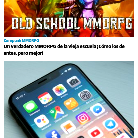
Corepunk MMORPG
Un verdadero MMORPG de la vieja escuela ¡Cómo los de
antes, pero mejor!