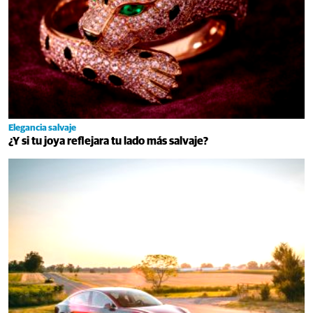
Elegancia salvaje
¿Y si tu joya reflejara tu lado más salvaje?