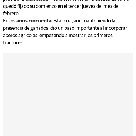
quedó fijado su comienzo en el tercer jueves del mes de
febrero.
En los
años cincuenta
esta feria, aun manteniendo la
presencia de ganados, dio un paso importante al incorporar
aperos agrícolas, empezando a mostrar los primeros
tractores.