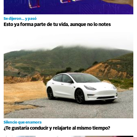
Se dijeron… y pasó
Esto ya forma parte de tu vida, aunque no lo notes
Silencio que enamora
¿Te gustaría conducir y relajarte al mismo tiempo?