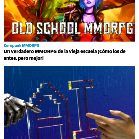
Corepunk MMORPG
Un verdadero MMORPG de la vieja escuela ¡Cómo los de
antes, pero mejor!