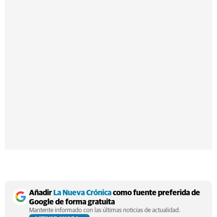
Añadir
La Nueva Crónica
como fuente preferida de
Google de forma gratuita
Mantente informado con las últimas noticias de actualidad.