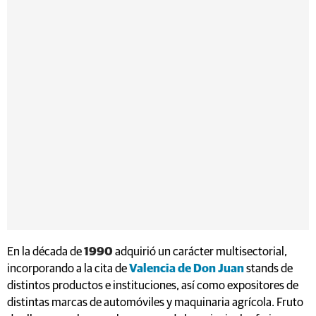
En la década de
1990
adquirió un carácter multisectorial,
incorporando a la cita de
Valencia de Don Juan
stands de
distintos productos e instituciones, así como expositores de
distintas marcas de automóviles y maquinaria agrícola. Fruto