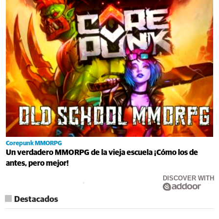
Corepunk MMORPG
Un verdadero MMORPG de la vieja escuela ¡Cómo los de
antes, pero mejor!
DISCOVER WITH
Destacados