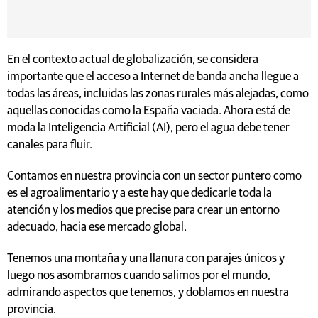
En el contexto actual de globalización, se considera
importante que el acceso a Internet de banda ancha llegue a
todas las áreas, incluidas las zonas rurales más alejadas, como
aquellas conocidas como la España vaciada. Ahora está de
moda la Inteligencia Artificial (AI), pero el agua debe tener
canales para fluir.
Contamos en nuestra provincia con un sector puntero como
es el agroalimentario y a este hay que dedicarle toda la
atención y los medios que precise para crear un entorno
adecuado, hacia ese mercado global.
Tenemos una montaña y una llanura con parajes únicos y
luego nos asombramos cuando salimos por el mundo,
admirando aspectos que tenemos, y doblamos en nuestra
provincia.