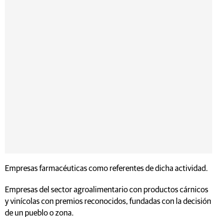
Empresas farmacéuticas como referentes de dicha actividad.
Empresas del sector agroalimentario con productos cárnicos
y vinícolas con premios reconocidos, fundadas con la decisión
de un pueblo o zona.