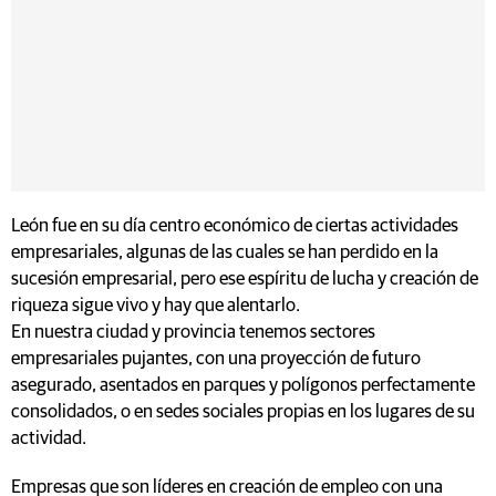
León fue en su día centro económico de ciertas actividades
empresariales, algunas de las cuales se han perdido en la
sucesión empresarial, pero ese espíritu de lucha y creación de
riqueza sigue vivo y hay que alentarlo.
En nuestra ciudad y provincia tenemos sectores
empresariales pujantes, con una proyección de futuro
asegurado, asentados en parques y polígonos perfectamente
consolidados, o en sedes sociales propias en los lugares de su
actividad.
Empresas que son líderes en creación de empleo con una