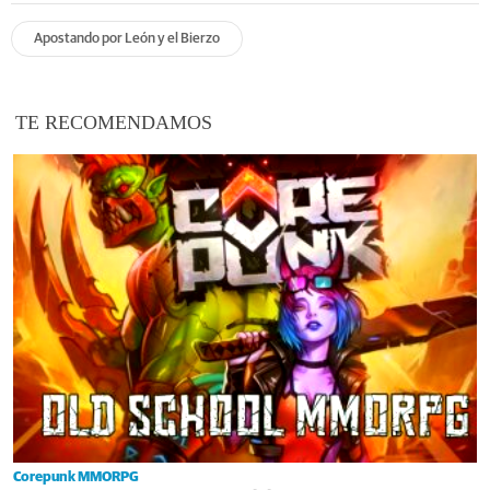
Apostando por León y el Bierzo
TE RECOMENDAMOS
Corepunk MMORPG