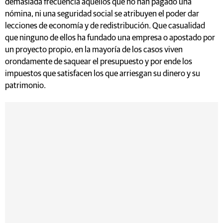
demasiada frecuencia aquellos que no han pagado una
nómina, ni una seguridad social se atribuyen el poder dar
lecciones de economía y de redistribución. Que casualidad
que ninguno de ellos ha fundado una empresa o apostado por
un proyecto propio, en la mayoría de los casos viven
orondamente de saquear el presupuesto y por ende los
impuestos que satisfacen los que arriesgan su dinero y su
patrimonio.