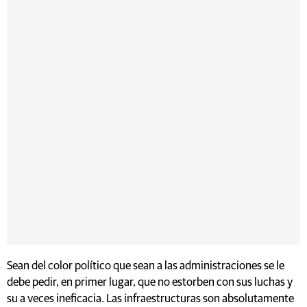
Sean del color político que sean a las administraciones se le
debe pedir, en primer lugar, que no estorben con sus luchas y
su a veces ineficacia. Las infraestructuras son absolutamente