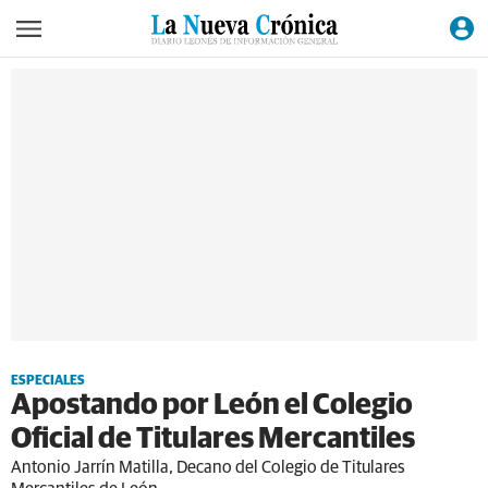
ESPECIALES
Apostando por León el Colegio
Oficial de Titulares Mercantiles
Antonio Jarrín Matilla, Decano del Colegio de Titulares