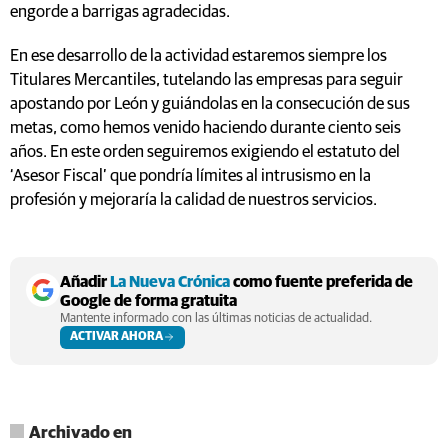
engorde a barrigas agradecidas.
En ese desarrollo de la actividad estaremos siempre los
Titulares Mercantiles, tutelando las empresas para seguir
apostando por León y guiándolas en la consecución de sus
metas, como hemos venido haciendo durante ciento seis
años. En este orden seguiremos exigiendo el estatuto del
‘Asesor Fiscal’ que pondría límites al intrusismo en la
profesión y mejoraría la calidad de nuestros servicios.
Añadir
La Nueva Crónica
como fuente preferida de
Google de forma gratuita
Mantente informado con las últimas noticias de actualidad.
ACTIVAR AHORA
Archivado en