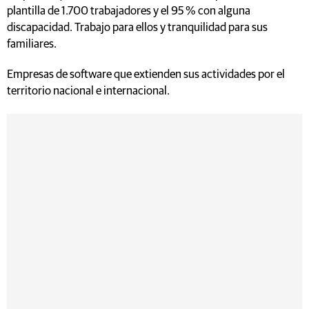
plantilla de 1.700 trabajadores y el 95 % con alguna
discapacidad. Trabajo para ellos y tranquilidad para sus
familiares.
Empresas de software que extienden sus actividades por el
territorio nacional e internacional.