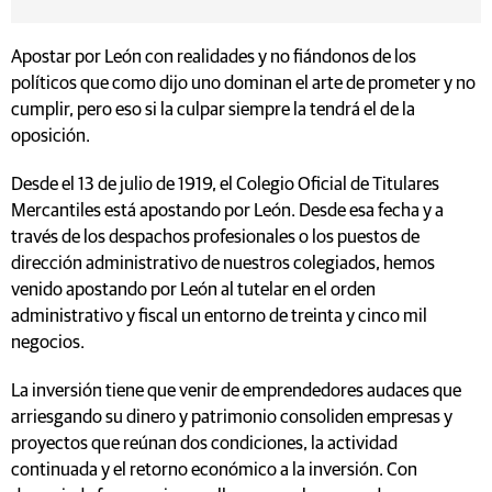
Apostar por León con realidades y no fiándonos de los
políticos que como dijo uno dominan el arte de prometer y no
cumplir, pero eso si la culpar siempre la tendrá el de la
oposición.
Desde el 13 de julio de 1919, el Colegio Oficial de Titulares
Mercantiles está apostando por León. Desde esa fecha y a
través de los despachos profesionales o los puestos de
dirección administrativo de nuestros colegiados, hemos
venido apostando por León al tutelar en el orden
administrativo y fiscal un entorno de treinta y cinco mil
negocios.
La inversión tiene que venir de emprendedores audaces que
arriesgando su dinero y patrimonio consoliden empresas y
proyectos que reúnan dos condiciones, la actividad
continuada y el retorno económico a la inversión. Con