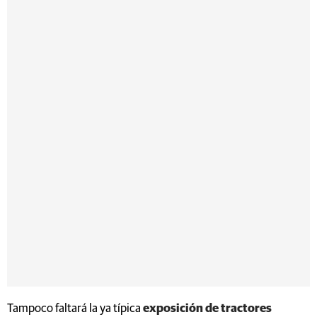
Tampoco faltará la ya típica
exposición de tractores