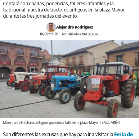
Contará con charlas, ponencias, talleres infantiles y la
tradicional muestra de tractores antiguos en la plaza Mayor
durante las tres jornadas del evento
Alejandro Rodríguez
18/02/2026
Actualizado a 18/02/2026
Muestra de tractores antiguos que nunca falla en la plaza Mayor. | SAÚL ARÉN
Son diferentes las excusas que hay para ir a visitar la
Feria de