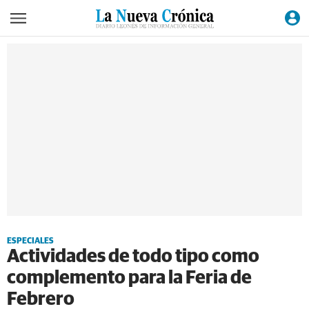
ESPECIALES
Actividades de todo tipo como
complemento para la Feria de
Febrero