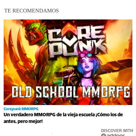
TE RECOMENDAMOS
Corepunk MMORPG
Un verdadero MMORPG de la vieja escuela ¡Cómo los de
antes, pero mejor!
DISCOVER WITH