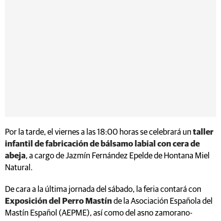
Por la tarde, el viernes a las 18:00 horas se celebrará un
taller
infantil de fabricación de bálsamo labial con cera de
abeja
, a cargo de Jazmín Fernández Epelde de Hontana Miel
Natural.
De cara a la última jornada del sábado, la feria contará con
Exposición del Perro Mastín
de la Asociación Española del
Mastín Español (AEPME), así como del asno zamorano-