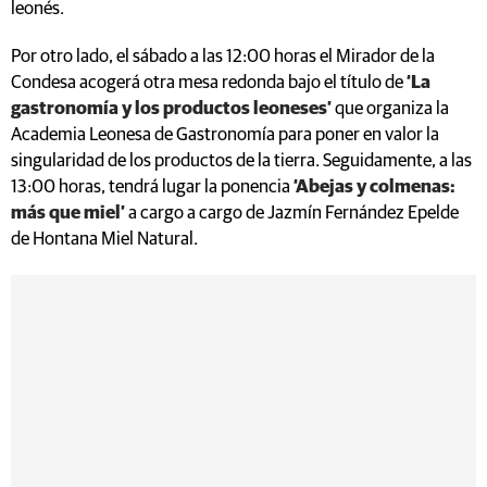
leonés.
Por otro lado, el sábado a las 12:00 horas el Mirador de la
Condesa acogerá otra mesa redonda bajo el título de
‘La
gastronomía y los productos leoneses’
que organiza la
Academia Leonesa de Gastronomía para poner en valor la
singularidad de los productos de la tierra. Seguidamente, a las
13:00 horas, tendrá lugar la ponencia
‘Abejas y colmenas:
más que miel’
a cargo a cargo de Jazmín Fernández Epelde
de Hontana Miel Natural.