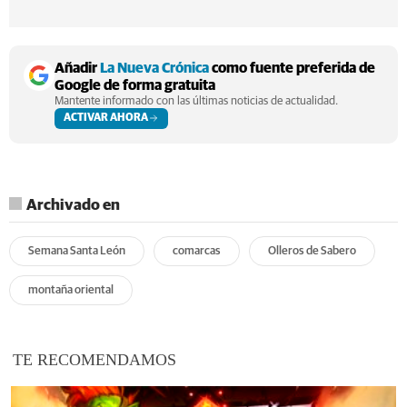
Añadir
La Nueva Crónica
como fuente preferida de
Google de forma gratuita
Mantente informado con las últimas noticias de actualidad.
ACTIVAR AHORA
Archivado en
Semana Santa León
comarcas
Olleros de Sabero
montaña oriental
TE RECOMENDAMOS