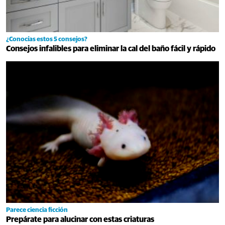
¿Conocías estos 5 consejos?
Consejos infalibles para eliminar la cal del baño fácil y rápido
Parece ciencia ficción
Prepárate para alucinar con estas criaturas