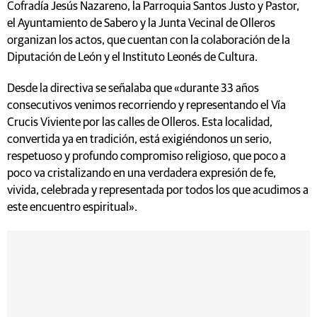
Cofradía Jesús Nazareno, la Parroquia Santos Justo y Pastor,
el Ayuntamiento de Sabero y la Junta Vecinal de Olleros
organizan los actos, que cuentan con la colaboración de la
Diputación de León y el Instituto Leonés de Cultura.
Desde la directiva se señalaba que «durante 33 años
consecutivos venimos recorriendo y representando el Vía
Crucis Viviente por las calles de Olleros. Esta localidad,
convertida ya en tradición, está exigiéndonos un serio,
respetuoso y profundo compromiso religioso, que poco a
poco va cristalizando en una verdadera expresión de fe,
vivida, celebrada y representada por todos los que acudimos a
este encuentro espiritual».