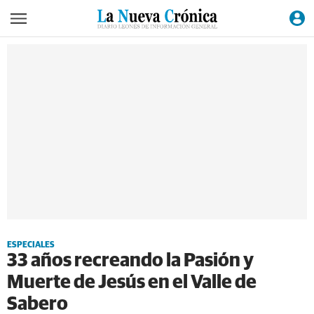
ESPECIALES
33 años recreando la Pasión y
Muerte de Jesús en el Valle de
Sabero