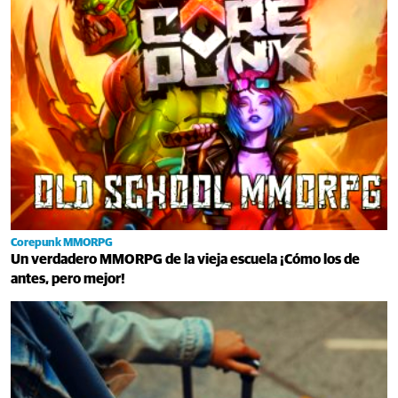
Corepunk MMORPG
Un verdadero MMORPG de la vieja escuela ¡Cómo los de
antes, pero mejor!