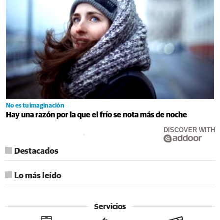
No es tu imaginación
Hay una razón por la que el frío se nota más de noche
DISCOVER WITH
Destacados
Lo más leído
Servicios