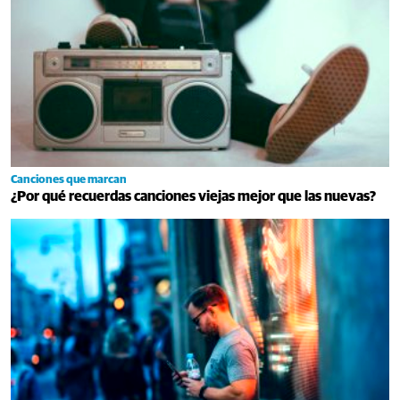
Canciones que marcan
¿Por qué recuerdas canciones viejas mejor que las nuevas?