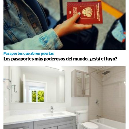
Pasaportes que abren puertas
Los pasaportes más poderosos del mundo, ¿está el tuyo?