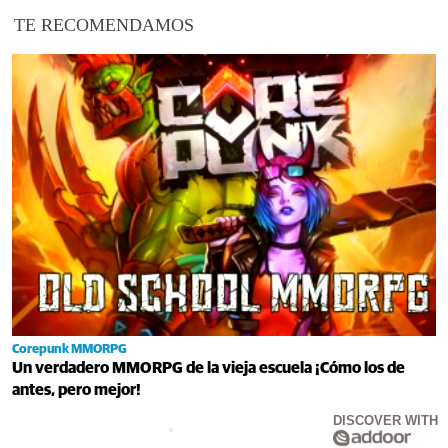
TE RECOMENDAMOS
Corepunk MMORPG
Un verdadero MMORPG de la vieja escuela ¡Cómo los de
antes, pero mejor!
DISCOVER WITH