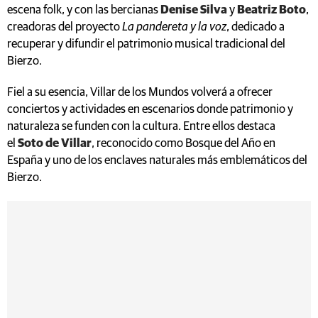
escena folk, y con las bercianas
Denise Silva
y
Beatriz Boto
,
creadoras del proyecto
La pandereta y la voz
, dedicado a
recuperar y difundir el patrimonio musical tradicional del
Bierzo.
Fiel a su esencia, Villar de los Mundos volverá a ofrecer
conciertos y actividades en escenarios donde patrimonio y
naturaleza se funden con la cultura. Entre ellos destaca
el
Soto de Villar
, reconocido como Bosque del Año en
España y uno de los enclaves naturales más emblemáticos del
Bierzo.