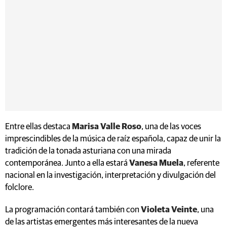
Entre ellas destaca
Marisa Valle Roso
, una de las voces
imprescindibles de la música de raíz española, capaz de unir la
tradición de la tonada asturiana con una mirada
contemporánea. Junto a ella estará
Vanesa Muela
, referente
nacional en la investigación, interpretación y divulgación del
folclore.
La programación contará también con
Violeta Veinte
, una
de las artistas emergentes más interesantes de la nueva