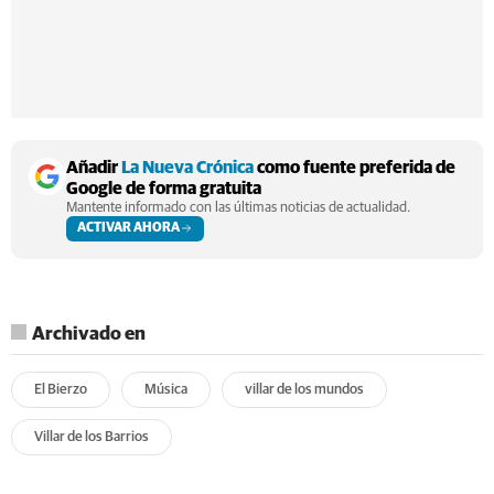
Añadir
La Nueva Crónica
como fuente preferida de
Google de forma gratuita
Mantente informado con las últimas noticias de actualidad.
ACTIVAR AHORA
Archivado en
El Bierzo
Música
villar de los mundos
Villar de los Barrios