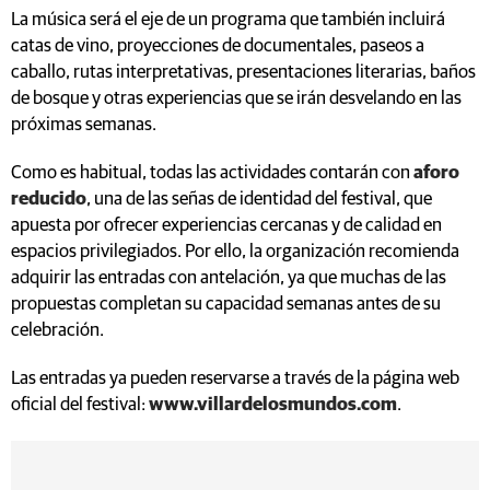
La música será el eje de un programa que también incluirá
catas de vino, proyecciones de documentales, paseos a
caballo, rutas interpretativas, presentaciones literarias, baños
de bosque y otras experiencias que se irán desvelando en las
próximas semanas.
Como es habitual, todas las actividades contarán con
aforo
reducido
, una de las señas de identidad del festival, que
apuesta por ofrecer experiencias cercanas y de calidad en
espacios privilegiados. Por ello, la organización recomienda
adquirir las entradas con antelación, ya que muchas de las
propuestas completan su capacidad semanas antes de su
celebración.
Las entradas ya pueden reservarse a través de la página web
oficial del festival:
www.villardelosmundos.com
.