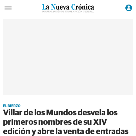
EL BIERZO
Villar de los Mundos desvela los
primeros nombres de su XIV
edición y abre la venta de entradas