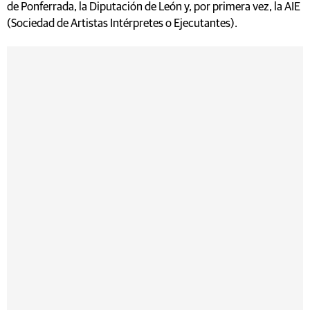
de Ponferrada, la Diputación de León y, por primera vez, la AIE
(Sociedad de Artistas Intérpretes o Ejecutantes).