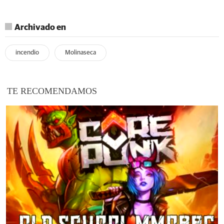
Archivado en
incendio
Molinaseca
TE RECOMENDAMOS