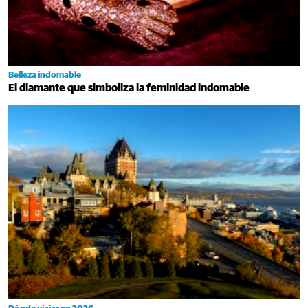
Belleza indomable
El diamante que simboliza la feminidad indomable