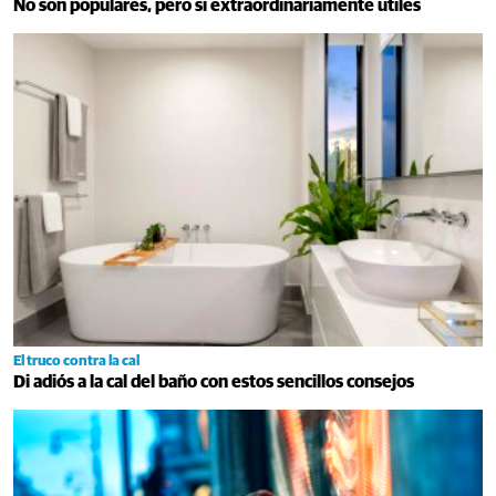
No son populares, pero sí extraordinariamente útiles
El truco contra la cal
Di adiós a la cal del baño con estos sencillos consejos