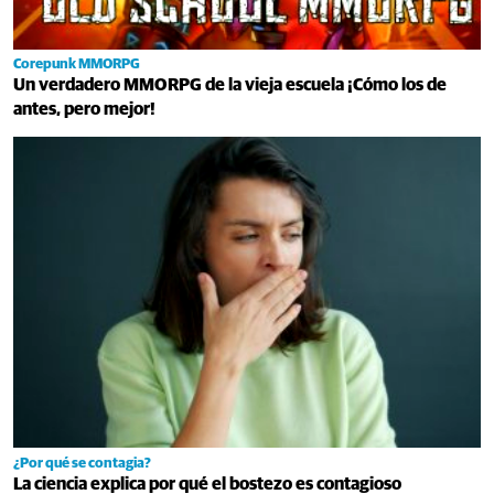
Corepunk MMORPG
Un verdadero MMORPG de la vieja escuela ¡Cómo los de
antes, pero mejor!
¿Por qué se contagia?
La ciencia explica por qué el bostezo es contagioso