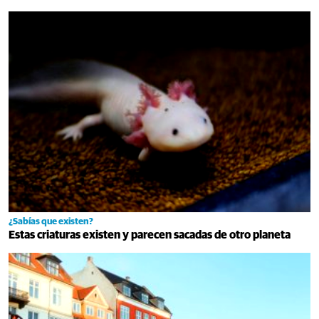
¿Sabías que existen?
Estas criaturas existen y parecen sacadas de otro planeta