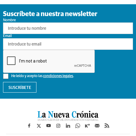
Suscríbete a nuestra newsletter
Nombre
Email
He leído y acepto las
condiciones legales
.
SUSCRÍBETE