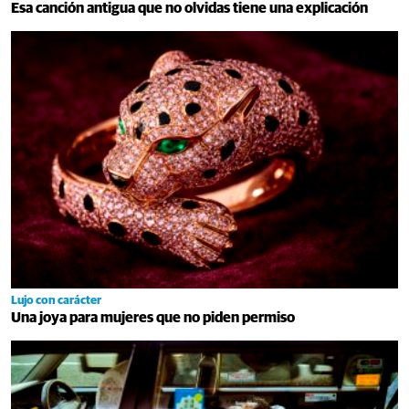
Esa canción antigua que no olvidas tiene una explicación
Lujo con carácter
Una joya para mujeres que no piden permiso