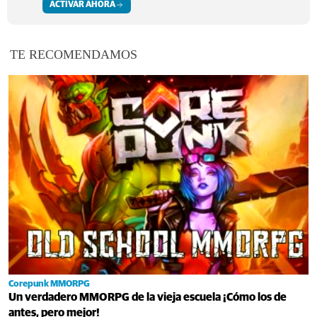
ACTIVAR AHORA
TE RECOMENDAMOS
Corepunk MMORPG
Un verdadero MMORPG de la vieja escuela ¡Cómo los de
antes, pero mejor!