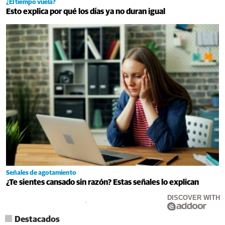
¿El tiempo vuela?
Esto explica por qué los días ya no duran igual
Señales de agotamiento
¿Te sientes cansado sin razón? Estas señales lo explican
DISCOVER WITH
Destacados