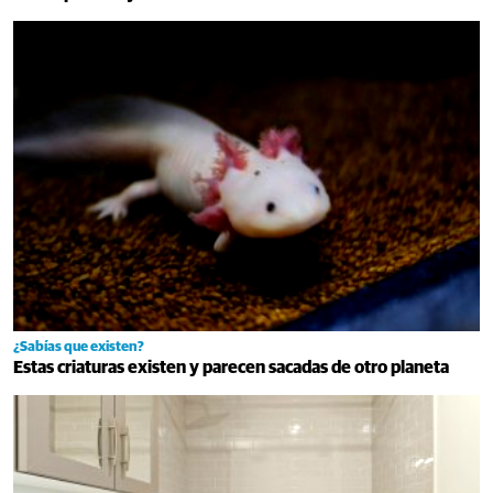
¿Sabías que existen?
Estas criaturas existen y parecen sacadas de otro planeta