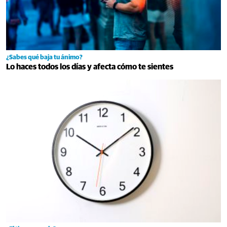
¿Sabes qué baja tu ánimo?
Lo haces todos los días y afecta cómo te sientes