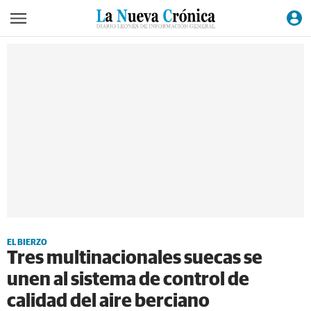
EL BIERZO
Tres multinacionales suecas se
unen al sistema de control de
calidad del aire berciano