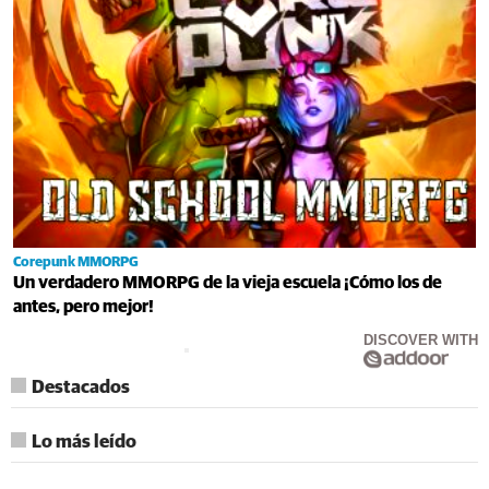
Corepunk MMORPG
Un verdadero MMORPG de la vieja escuela ¡Cómo los de
antes, pero mejor!
DISCOVER WITH
Destacados
Lo más leído