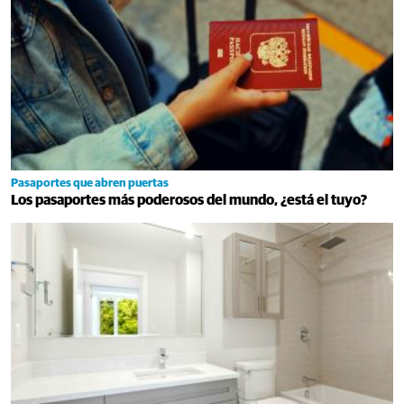
Pasaportes que abren puertas
Los pasaportes más poderosos del mundo, ¿está el tuyo?