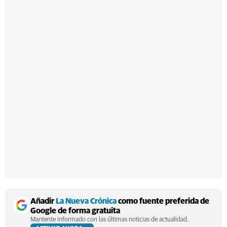
Añadir
La Nueva Crónica
como fuente preferida de
Google de forma gratuita
Mantente informado con las últimas noticias de actualidad.