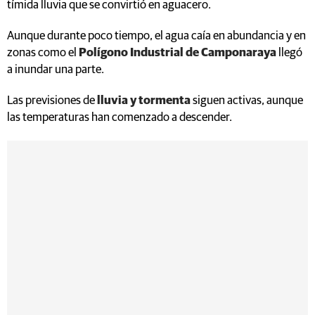
tímida lluvia que se convirtió en aguacero.
Aunque durante poco tiempo, el agua caía en abundancia y en
zonas como el
Polígono Industrial de Camponaraya
llegó
a inundar una parte.
Las previsiones de
lluvia y tormenta
siguen activas, aunque
las temperaturas han comenzado a descender.