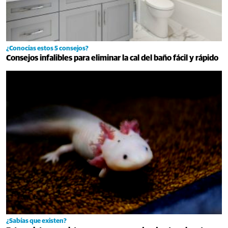
¿Conocías estos 5 consejos?
Consejos infalibles para eliminar la cal del baño fácil y rápido
¿Sabías que existen?