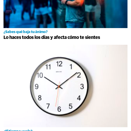
¿Sabes qué baja tu ánimo?
Lo haces todos los días y afecta cómo te sientes