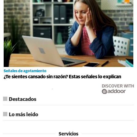
Señales de agotamiento
¿Te sientes cansado sin razón? Estas señales lo explican
DISCOVER WITH
Destacados
Lo más leído
Servicios