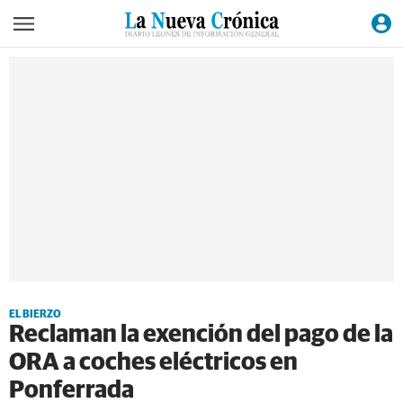
EL BIERZO
Reclaman la exención del pago de la
ORA a coches eléctricos en
Ponferrada