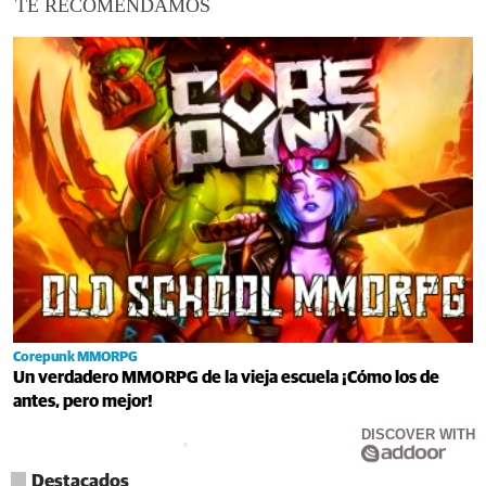
TE RECOMENDAMOS
Corepunk MMORPG
Un verdadero MMORPG de la vieja escuela ¡Cómo los de
antes, pero mejor!
DISCOVER WITH
Destacados