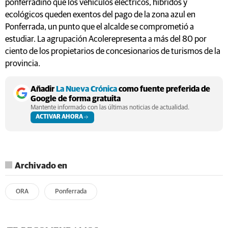
ponferradino que los vehículos eléctricos, híbridos y
ecológicos queden exentos del pago de la zona azul en
Ponferrada, un punto que el alcalde se comprometió a
estudiar. La agrupación Acolerepresenta a más del 80 por
ciento de los propietarios de concesionarios de turismos de la
provincia.
Añadir
La Nueva Crónica
como fuente preferida de
Google de forma gratuita
Mantente informado con las últimas noticias de actualidad.
ACTIVAR AHORA
Archivado en
ORA
Ponferrada