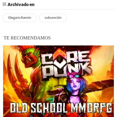
Archivado en
Olegario Ramón
subvención
TE RECOMENDAMOS