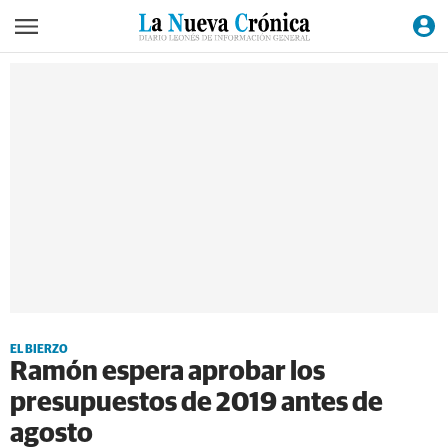
EL BIERZO
Ramón espera aprobar los
presupuestos de 2019 antes de
agosto