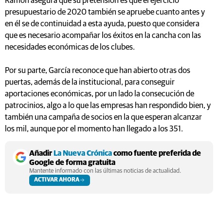
Ramón asegura que su pretensión es que el ejercicio
presupuestario de 2020 también se apruebe cuanto antes y
en él se de continuidad a esta ayuda, puesto que considera
que es necesario acompañar los éxitos en la cancha con las
necesidades económicas de los clubes.
Por su parte, García reconoce que han abierto otras dos
puertas, además de la institucional, para conseguir
aportaciones económicas, por un lado la consecución de
patrocinios, algo a lo que las empresas han respondido bien, y
también una campaña de socios en la que esperan alcanzar
los mil, aunque por el momento han llegado a los 351.
Añadir
La Nueva Crónica
como fuente preferida de
Google de forma gratuita
Mantente informado con las últimas noticias de actualidad.
ACTIVAR AHORA