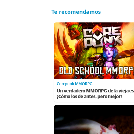
Corepunk MMORPG
Un verdadero MMORPG de la vieja es
¡Cómo los de antes, pero mejor!