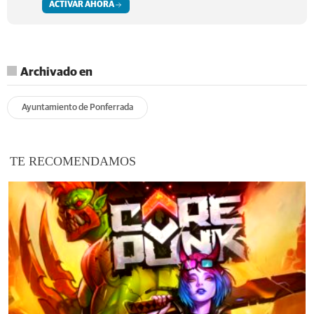
ACTIVAR AHORA
Archivado en
Ayuntamiento de Ponferrada
TE RECOMENDAMOS