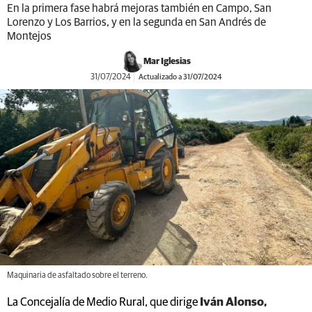
En la primera fase habrá mejoras también en Campo, San
Lorenzo y Los Barrios, y en la segunda en San Andrés de
Montejos
Mar Iglesias
31/07/2024
Actualizado a 31/07/2024
Maquinaria de asfaltado sobre el terreno.
La Concejalía de Medio Rural, que dirige
Iván Alonso,