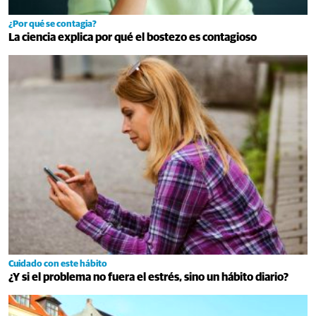
¿Por qué se contagia?
La ciencia explica por qué el bostezo es contagioso
Cuidado con este hábito
¿Y si el problema no fuera el estrés, sino un hábito diario?