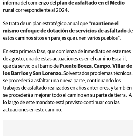
informa del comienzo del
plan de asfaltado en el Medio
rural
correspondiente al 2024.
Se trata de un plan estratégico anual que
“mantiene el
mismo enfoque de dotación de servicios de asfaltado
de
estos caminos sitos en parajes que unen varios pueblos”.
En esta primera fase, que comienza de inmediato en este mes
de agosto, una de estas actuaciones es en el camino Escaril,
que da servicio al barrio de
Puente Boeza, Campo, Villar de
los Barrios y San Lorenzo.
Solventados problemas técnicos,
se procederá a asfaltar una nueva parte, continuando los
trabajos de asfaltado realizados en años anteriores, y también
se procederá a mejorar todo el camino en su parte de tierra. A
lo largo de este mandato está previsto continuar con las
actuaciones en este camino.