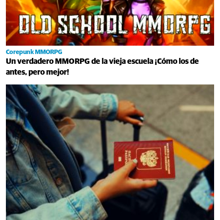
Corepunk MMORPG
Un verdadero MMORPG de la vieja escuela ¡Cómo los de
antes, pero mejor!