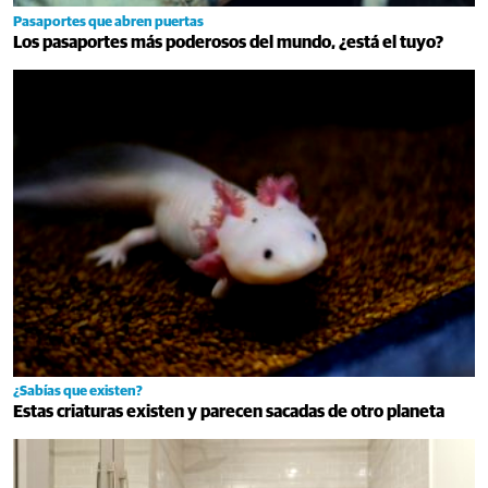
Pasaportes que abren puertas
Los pasaportes más poderosos del mundo, ¿está el tuyo?
¿Sabías que existen?
Estas criaturas existen y parecen sacadas de otro planeta