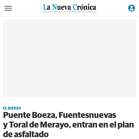
EL BIERZO
Puente Boeza, Fuentesnuevas
y Toral de Merayo, entran en el plan
de asfaltado