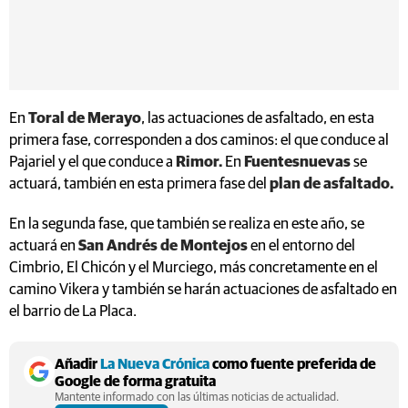
En
Toral de Merayo
, las actuaciones de asfaltado, en esta
primera fase, corresponden a dos caminos: el que conduce al
Pajariel y el que conduce a
Rimor.
En
Fuentesnuevas
se
actuará, también en esta primera fase del
plan de asfaltado.
En la segunda fase, que también se realiza en este año, se
actuará en
San Andrés de Montejos
en el entorno del
Cimbrio, El Chicón y el Murciego, más concretamente en el
camino Vikera y también se harán actuaciones de asfaltado en
el barrio de La Placa.
Añadir
La Nueva Crónica
como fuente preferida de
Google de forma gratuita
Mantente informado con las últimas noticias de actualidad.