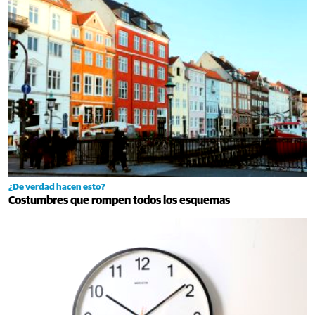
¿De verdad hacen esto?
Costumbres que rompen todos los esquemas