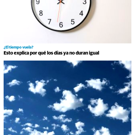
¿El tiempo vuela?
Esto explica por qué los días ya no duran igual