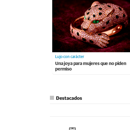
Lujo con carácter
Una joya para mujeres que no piden
permiso
Destacados