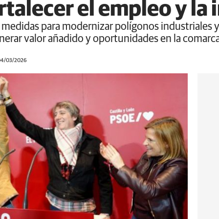
rtalecer el empleo y la
a medidas para modernizar polígonos industriales 
nerar valor añadido y oportunidades en la comarc
 04/03/2026