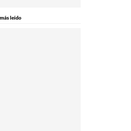
 más leído