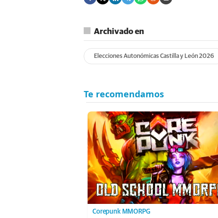
Archivado en
Elecciones Autonómicas Castilla y León 2026
Corepunk MMORPG