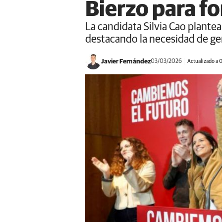
Bierzo para fo
La candidata Silvia Cao plante
destacando la necesidad de ge
Javier Fernández
03/03/2026
Actualizado a