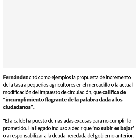
Fernández
citó como ejemplos la propuesta de incremento
de la tasa a pequeños agricultores en el mercadillo o la actual
modificación del impuesto de circulación, que
califica de
“incumplimiento flagrante de la palabra dada a los
ciudadanos”.
“El alcalde ha puesto demasiadas excusas para no cumplir lo
prometido. Ha llegado incluso a decir que
‘no subir es bajar’
o a responsabilizar a la deuda heredada del gobierno anterior,