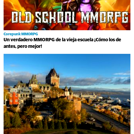
Corepunk MMORPG
Un verdadero MMORPG de la vieja escuela ¡Cómo los de
antes, pero mejor!