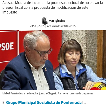
Acusa a Morala de incumplir la promesa electoral de no elevar la
presión fiscal con la propuesta de modificación de este
impuesto
Mar Iglesias
23/09/2025
Actualizado a 23/09/2025
Mabel Fernández, a la derecha, junto a Olegario Ramón en una rueda de prensa.
El
Grupo Municipal Socialista de Ponferrada
ha