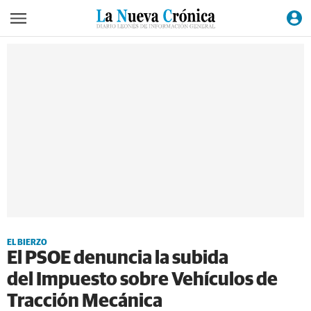
EL BIERZO
El PSOE denuncia la subida
del Impuesto sobre Vehículos de
Tracción Mecánica