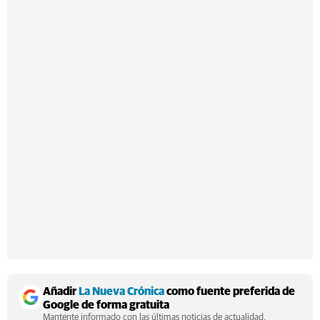
Añadir
La Nueva Crónica
como fuente preferida de
Google de forma gratuita
Mantente informado con las últimas noticias de actualidad.