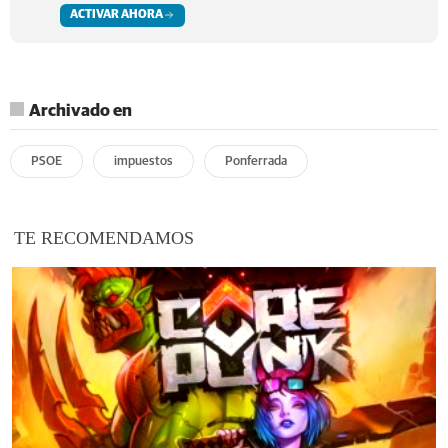
ACTIVAR AHORA
Archivado en
PSOE
impuestos
Ponferrada
TE RECOMENDAMOS