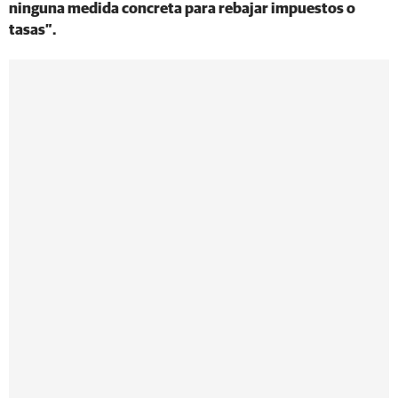
ninguna medida concreta para rebajar impuestos o
tasas”.