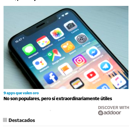
9 apps que valen oro
No son populares, pero sí extraordinariamente útiles
DISCOVER WITH
Destacados