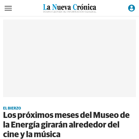
EL BIERZO
Los próximos meses del Museo de
la Energía girarán alrededor del
cine y la música