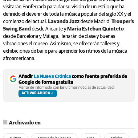
visitarán Ponferrada para dar su visión de un estilo que ha
definido el devenir de toda la música popular del siglo XX y el
comienzo del actual.
Lavanda Jazz
desde Madrid,
Trouper’s
Swing Band
desde Alicante y
María Esteban Quinteto
desde Barcelona y Málaga, llenarán de clase y buenas
vibraciones el museo. Asimismo, se ofrecerán talleres y
exhibiciones de baile para aprender los ritmos de la música
afroamericana.
Añadir
La Nueva Crónica
como fuente preferida de
Google de forma gratuita
Mantente informado con las últimas noticias de actualidad.
ACTIVAR AHORA
Archivado en