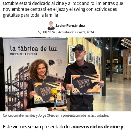
Octubre estará dedicado al cine y al rock and roll mientras que
noviembre se centrará en el jazz y el swing con actividades
gratuitas para toda la familia
Javier Fernández
27/09/2024
Actualizado a 27/09/2024
Concepción Fernández y Jorge Otero en la presentación de las actividades.
Este viernes se han presentado los
nuevos ciclos de cine y